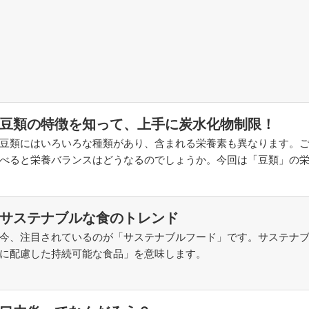
豆類の特徴を知って、上手に炭水化物制限！
豆類にはいろいろな種類があり、含まれる栄養素も異なります。
べると栄養バランスはどうなるのでしょうか。今回は「豆類」の
サステナブルな食のトレンド
今、注目されているのが「サステナブルフード」です。サステナ
に配慮した持続可能な食品」を意味します。