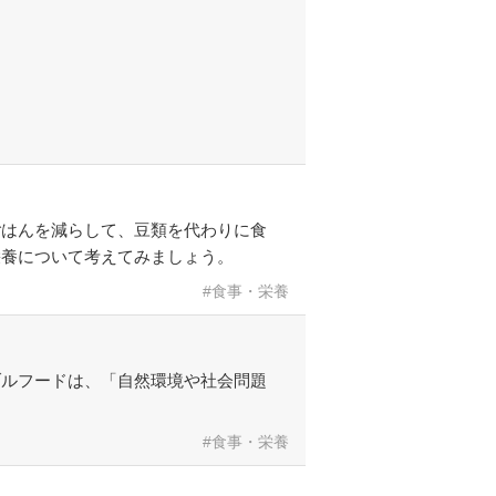
ごはんを減らして、豆類を代わりに食
栄養について考えてみましょう。
食事・栄養
ブルフードは、「自然環境や社会問題
食事・栄養