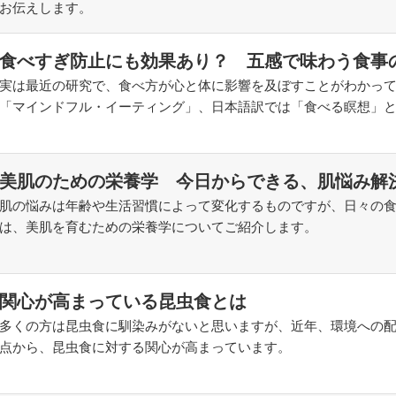
お伝えします。
食べすぎ防止にも効果あり？ 五感で味わう食事
実は最近の研究で、食べ方が心と体に影響を及ぼすことがわかっ
「マインドフル・イーティング」、日本語訳では「食べる瞑想」
美肌のための栄養学 今日からできる、肌悩み解
肌の悩みは年齢や生活習慣によって変化するものですが、日々の
は、美肌を育むための栄養学についてご紹介します。
関心が高まっている昆虫食とは
多くの方は昆虫食に馴染みがないと思いますが、近年、環境への
点から、昆虫食に対する関心が高まっています。