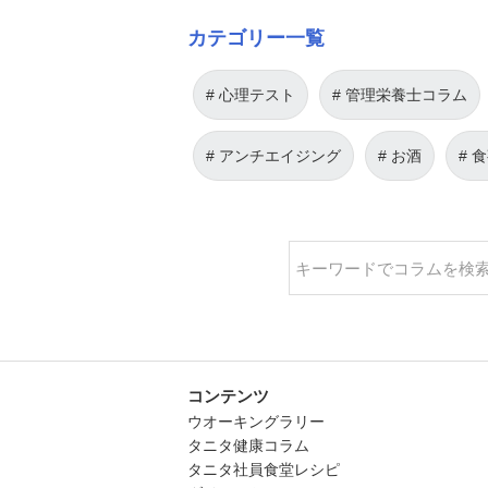
カテゴリー一覧
心理テスト
管理栄養士コラム
アンチエイジング
お酒
食
コンテンツ
ウオーキングラリー
タニタ健康コラム
タニタ社員食堂レシピ