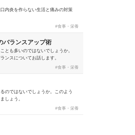
、口内炎を作らない生活と痛みの対策
食事・栄養
のバランスアップ術
ることも多いのではないでしょうか。
バランスについてお話します。
食事・栄養
いるのではないでしょうか。このよう
きましょう。
食事・栄養