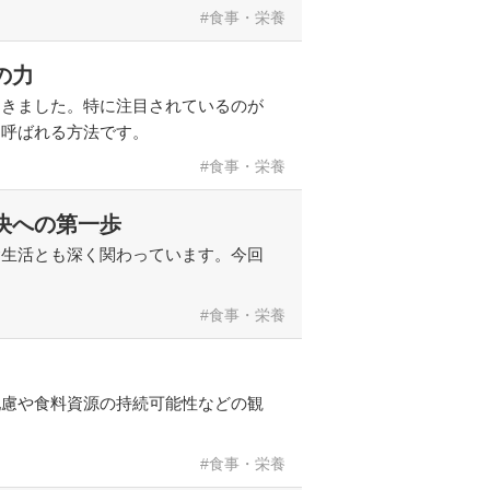
食事・栄養
の力
てきました。特に注目されているのが
と呼ばれる方法です。
食事・栄養
決への第一歩
食生活とも深く関わっています。今回
食事・栄養
配慮や食料資源の持続可能性などの観
食事・栄養