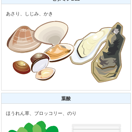
あさり、しじみ、かき
葉酸
ほうれん草、ブロッコリー、のり