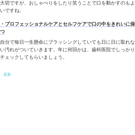
大切ですが、おしゃべりをしたり笑うことで口を動かすのもよ
いですね。
・プロフェッショナルケアとセルフケアで口の中をきれいに保
つ
自分で毎日一生懸命にブラッシングしていても日に日に取れな
い汚れがついていきます。年に何回かは、歯科医院でしっかり
チェックしてもらいましょう。