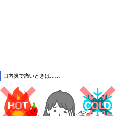
口内炎で痛いときは……