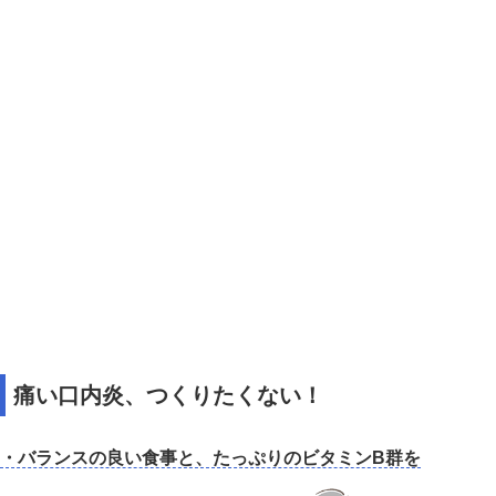
痛い口内炎、つくりたくない！
・バランスの良い食事と、たっぷりのビタミンB群を