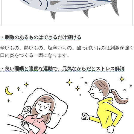
・刺激のあるものはできるだけ避ける
辛いもの、熱いもの、塩辛いもの、酸っぱいものは刺激が強く
口内炎をつくる一因になります。
・良い睡眠と適度な運動で、元気なからだとストレス解消