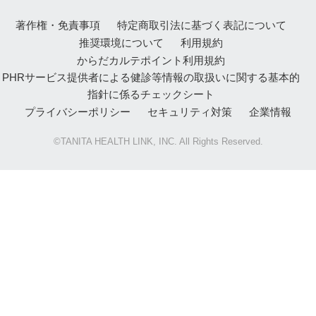
著作権・免責事項
特定商取引法に基づく表記について
推奨環境について
利用規約
からだカルテポイント利用規約
PHRサービス提供者による健診等情報の取扱いに関する基本的
指針に係るチェックシート
プライバシーポリシー
セキュリティ対策
企業情報
©TANITA HEALTH LINK, INC. All Rights Reserved.