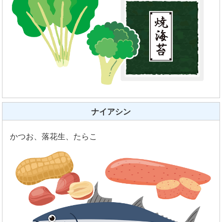
ナイアシン
かつお、落花生、たらこ