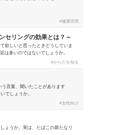
健康管理
ウンセリングの効果とは？～
いて欲しいと思ったときどうしていま
最近は多いのではないでしょうか。
からだを知る
）」という言葉、聞いたことがあります
ないでしょうか。
女性向け
でしょうか。実は、たばこの新たなリ