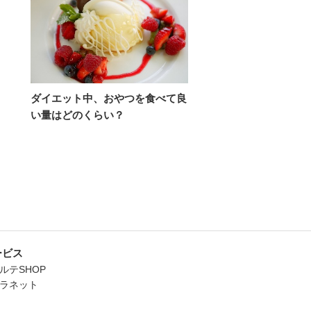
ダイエット中、おやつを食べて良
い量はどのくらい？
ービス
ルテSHOP
ラネット