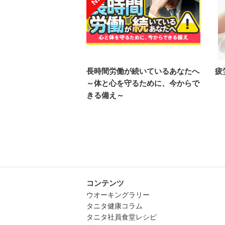
長時間労働が続いているあなたへ
疲
～体と心を守るために、今からで
きる備え～
コンテンツ
ウオーキングラリー
タニタ健康コラム
タニタ社員食堂レシピ