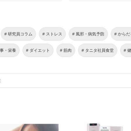
研究員コラム
ストレス
風邪・病気予防
からだ
事・栄養
ダイエット
筋肉
タニタ社員食堂