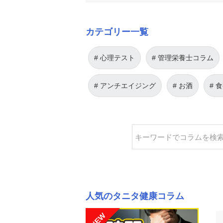
カテゴリー一覧
心理テスト
管理栄養士コラム
アンチエイジング
お酒
食
人気のタニタ健康コラム
NEW