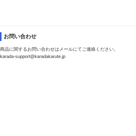
お問い合わせ
商品に関するお問い合わせはメールにてご連絡ください。
karada-support@karadakarute.jp