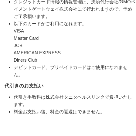
クレジットカード情報の情報管理は、決済代行会社/GMOペ
イメントゲートウェイ株式会社にて行われますので、予め
ご了承願います。
以下のカードがご利用になれます。
VISA
Master Card
JCB
AMERICAN EXPRESS
Diners Club
デビットカード、プリペイドカードはご使用になれませ
ん。
代引きのお支払い
代引き手数料は株式会社タニタヘルスリンクで負担いたし
ます。
料金お支払い後、料金の返還はできません。