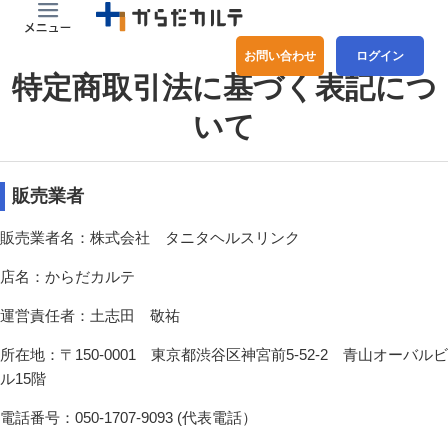
お問い合わせ
ログイン
特定商取引法に基づく表記につ
いて
販売業者
販売業者名：株式会社 タニタヘルスリンク
店名：からだカルテ
運営責任者：土志田 敬祐
所在地：〒150-0001 東京都渋谷区神宮前5-52-2 青山オーバルビ
ル15階
電話番号：050-1707-9093 (代表電話）