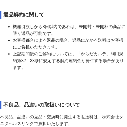
返品解約に関して
機器引渡しから8日以内であれば、未開封・未開梱の商品に
限り返品が可能です。
お客様都合による返品の場合、返品にかかる送料はお客様
にご負担いただきます。
上記期間後のご解約については、「からだカルテ」利用規
約第32、33条に規定する解約違約金が発生する場合があり
ます。
不良品、品違いの取扱いについて
不良品、品違いの返品・交換時に発生する返送料は、株式会社タ
ニタヘルスリンクで負担いたします。