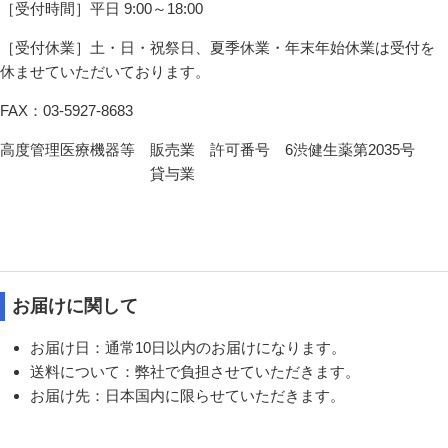
［受付時間］平日 9:00～18:00
［受付休業］土・日・祝祭日、夏季休業・年末年始休業は受付を
休ませていただいております。
FAX：03-5927-8683
高度管理医療機器等
販売業 許可番号 6渋健生薬第2035号
貸与業
お届けに関して
お届け日：通常10日以内のお届けになります。
送料について：弊社で負担させていただきます。
お届け先：日本国内に限らせていただきます。