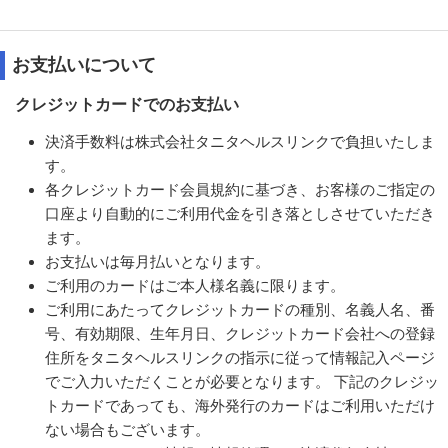
お支払いについて
クレジットカードでのお支払い
決済手数料は株式会社タニタヘルスリンクで負担いたしま
す。
各クレジットカード会員規約に基づき、お客様のご指定の
口座より自動的にご利用代金を引き落としさせていただき
ます。
お支払いは毎月払いとなります。
ご利用のカードはご本人様名義に限ります。
ご利用にあたってクレジットカードの種別、名義人名、番
号、有効期限、生年月日、クレジットカード会社への登録
住所をタニタヘルスリンクの指示に従って情報記入ページ
でご入力いただくことが必要となります。 下記のクレジッ
トカードであっても、海外発行のカードはご利用いただけ
ない場合もございます。