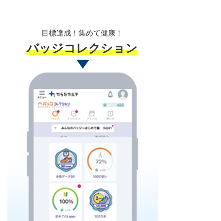
目標達成！集めて健康！
バッジコレクション