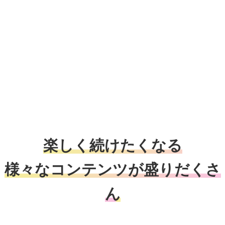
楽しく続けたくなる
様々なコンテンツが盛りだくさ
ん