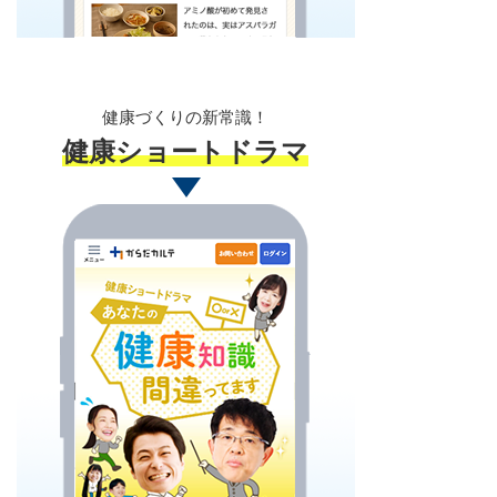
健康づくりの新常識！
健康ショートドラマ