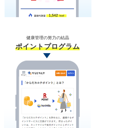
健康管理の努力の結晶
ポイントプログラム