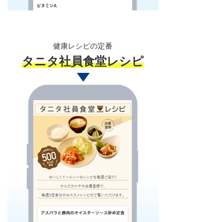
健康レシピの定番
タニタ社員食堂レシピ