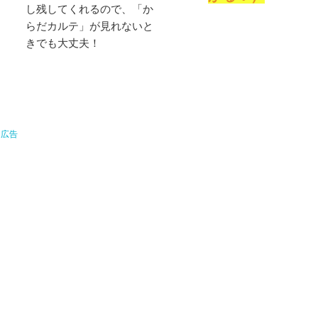
し残してくれるので、「か
らだカルテ」が見れないと
きでも大丈夫！