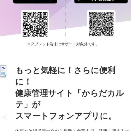
※タブレット端末はサポート対象外です。
もっと気軽に！さらに便利
に！
健康管理サイト「からだカル
テ」が
スマートフォンアプリに。
体重や体組成データから歩数・食事まで、健康に関する大