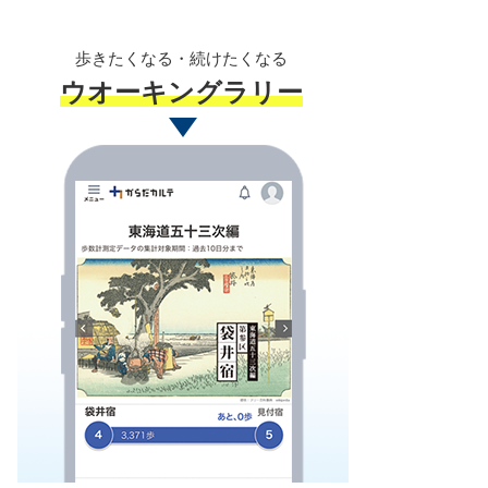
歩きたくなる・続けたくなる
ウオーキングラリー