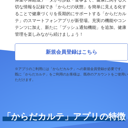
切な情報を記録でき「からだの状態」を簡単に見える化す
ることで健康づくりを長期的にサポートする「からだカル
テ」のスマートフォンアプリが新登場。充実の機能やコン
テンツに加え、新たに「プッシュ通知機能」を追加。健康
管理を楽しみながら続けましょう！
新規会員登録はこちら
※アプリのご利用には「からだカルテ」への新規会員登録が必要です。
既に「からだカルテ」をご利用のお客様は、既存のアカウントをご使用い
ただけます。
「からだカルテ」アプリの特徴