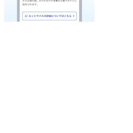
新規会員登録はこちら
※アプリのご利用には「からだカルテ」への新規会員登録が必要です。
既に「からだカルテ」をご利用のお客様は、既存のアカウントをご使用いた
だけます。