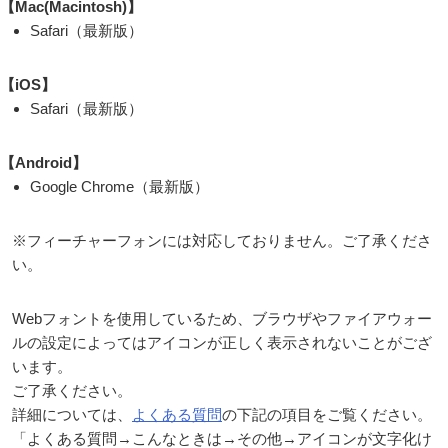
【Mac(Macintosh)】
Safari（最新版）
【iOS】
Safari（最新版）
【Android】
Google Chrome（最新版）
※フィーチャーフォンには対応しておりません。ご了承くださ
い。
Webフォントを使用しているため、ブラウザやファイアウォー
ルの設定によってはアイコンが正しく表示されないことがござ
います。
ご了承ください。
詳細については、
よくある質問
の下記の項目をご覧ください。
「よくある質問→こんなときは→その他→アイコンが文字化け