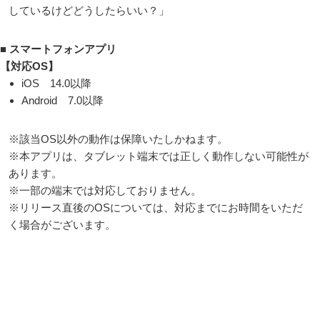
しているけどどうしたらいい？」
■ スマートフォンアプリ
【対応OS】
iOS 14.0以降
Android 7.0以降
※該当OS以外の動作は保障いたしかねます。
※本アプリは、タブレット端末では正しく動作しない可能性が
あります。
※一部の端末では対応しておりません。
※リリース直後のOSについては、対応までにお時間をいただ
く場合がございます。