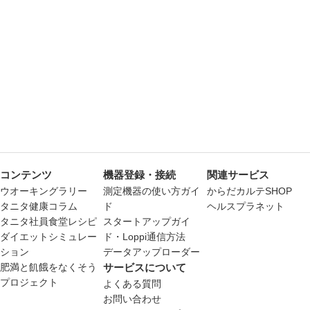
コンテンツ
機器登録・接続
関連サービス
ウオーキングラリー
測定機器の使い方ガイ
からだカルテSHOP
タニタ健康コラム
ド
ヘルスプラネット
タニタ社員食堂レシピ
スタートアップガイ
ダイエットシミュレー
ド・Loppi通信方法
ション
データアップローダー
肥満と飢餓をなくそう
サービスについて
プロジェクト
よくある質問
お問い合わせ