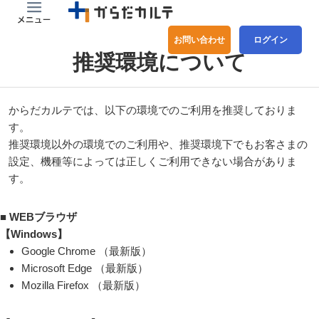
お問い合わせ
ログイン
推奨環境について
からだカルテでは、以下の環境でのご利用を推奨しておりま
す。
推奨環境以外の環境でのご利用や、推奨環境下でもお客さまの
設定、機種等によっては正しくご利用できない場合がありま
す。
■ WEBブラウザ
【Windows】
Google Chrome （最新版）
Microsoft Edge （最新版）
Mozilla Firefox （最新版）