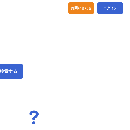
お問い合わせ
ログイン
検索する