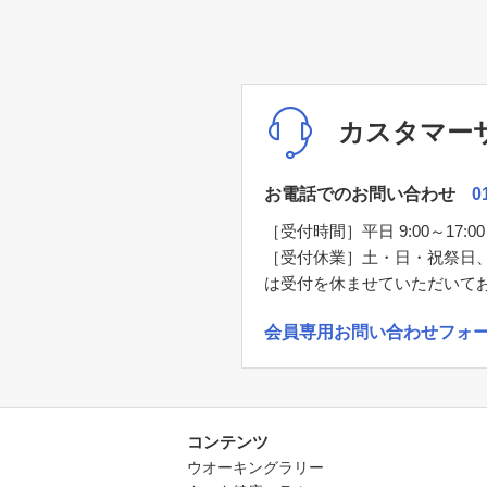
カスタマー
お電話でのお問い合わせ
0
［受付時間］平日 9:00～17:00
［受付休業］土・日・祝祭日
は受付を休ませていただいて
会員専用お問い合わせフォ
コンテンツ
ウオーキングラリー