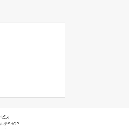
ービス
ルテSHOP