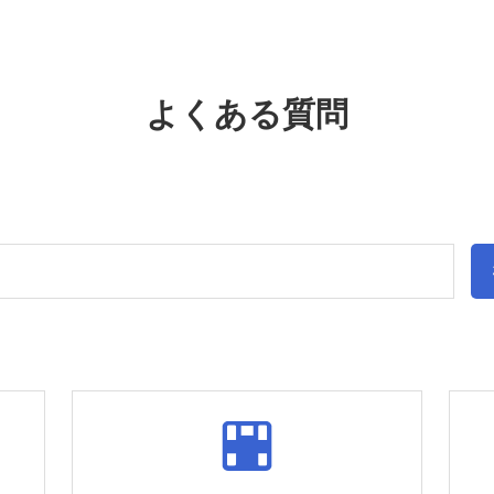
よくある質問