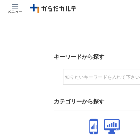
キーワードから探す
カテゴリーから探す