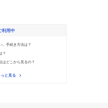
ご利用中
い。手続き方法は？
は？
位はどこから見るの？
もっと見る