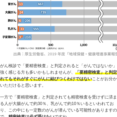
がん検診で「要精密検査」と判定されると「がんではないか」
強く感じる方も多いかもしれませんが、
「要精密検査」と判定
れてもそれがすぐにがんに結びつくわけではない
ことがお分か
いただけると思います。
一方で「要精密検査」と判定されても精密検査を受けずに済ま
る人が大腸がんで約30％、乳がんで約10％いるといわれてお
り、この中にも一定数のがんが潜んでいる可能性がありますの
で、
精密検査は必ず受けたい
ですね。