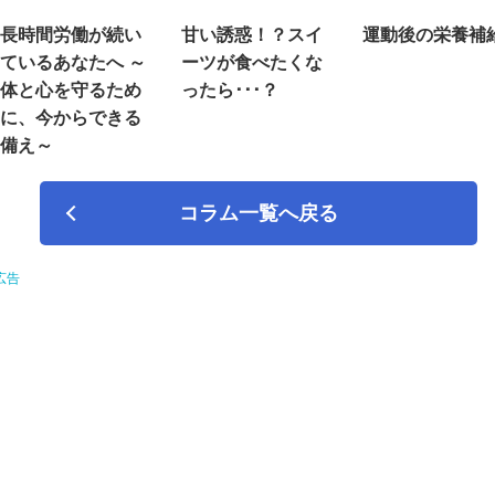
長時間労働が続い
甘い誘惑！？スイ
運動後の栄養補
ているあなたへ ～
ーツが食べたくな
体と心を守るため
ったら･･･？
に、今からできる
備え～
コラム一覧へ戻る