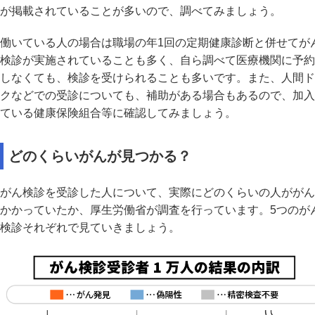
が掲載されていることが多いので、調べてみましょう。
働いている人の場合は職場の年1回の定期健康診断と併せてが
検診が実施されていることも多く、自ら調べて医療機関に予約
しなくても、検診を受けられることも多いです。また、人間ド
クなどでの受診についても、補助がある場合もあるので、加入
ている健康保険組合等に確認してみましょう。
どのくらいがんが見つかる？
がん検診を受診した人について、実際にどのくらいの人ががん
かかっていたか、厚生労働省が調査を行っています。5つのが
検診それぞれで見ていきましょう。