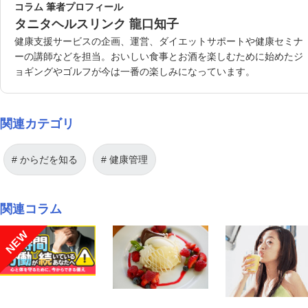
コラム 筆者プロフィール
タニタヘルスリンク 龍口知子
健康支援サービスの企画、運営、ダイエットサポートや健康セミナ
ーの講師などを担当。おいしい食事とお酒を楽しむために始めたジ
ョギングやゴルフが今は一番の楽しみになっています。
関連カテゴリ
からだを知る
健康管理
関連コラム
NEW