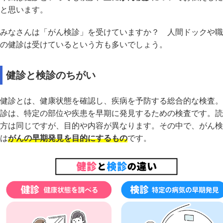
と思います。
みなさんは「がん検診」を受けていますか？ 人間ドックや職
の健診は受けているという方も多いでしょう。
健診と検診のちがい
健診とは、健康状態を確認し、疾病を予防する総合的な検査。
診は、特定の部位や疾患を早期に発見するための検査です。読
方は同じですが、目的や内容が異なります。その中で、がん検
は
がんの早期発見を目的にするもの
です。