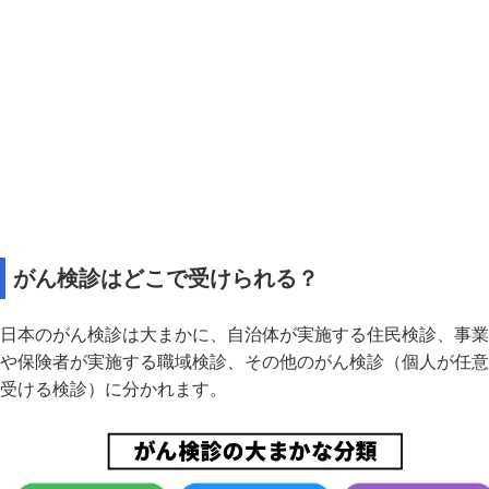
がん検診はどこで受けられる？
日本のがん検診は大まかに、自治体が実施する住民検診、事業
や保険者が実施する職域検診、その他のがん検診（個人が任意
受ける検診）に分かれます。