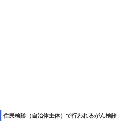
住民検診（自治体主体）で行われるがん検診