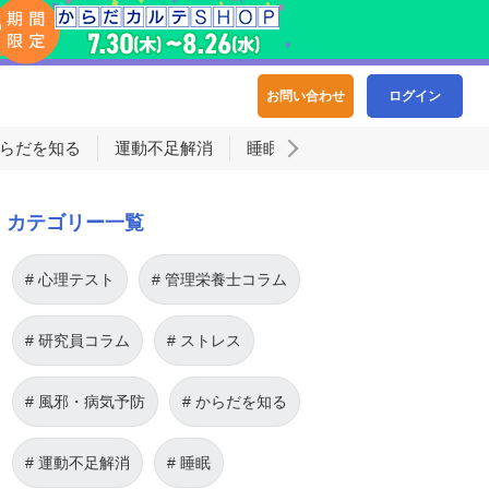
お問い合わせ
ログイン
らだを知る
運動不足解消
睡眠
カテゴリー一覧
心理テスト
管理栄養士コラム
研究員コラム
ストレス
風邪・病気予防
からだを知る
運動不足解消
睡眠