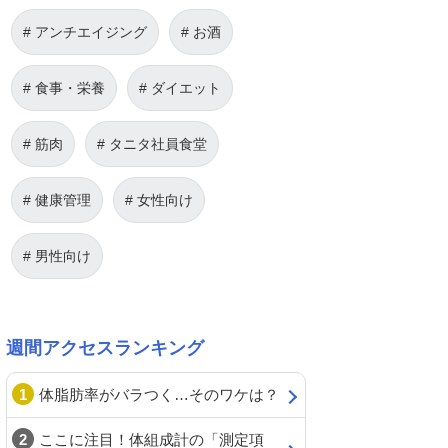
アンチエイジング
お酒
食事・栄養
ダイエット
筋肉
タニタ社員食堂
健康管理
女性向け
男性向け
週間アクセスランキング
体脂肪率がバラつく…そのワケは？
ここに注目！体組成計の「測定項