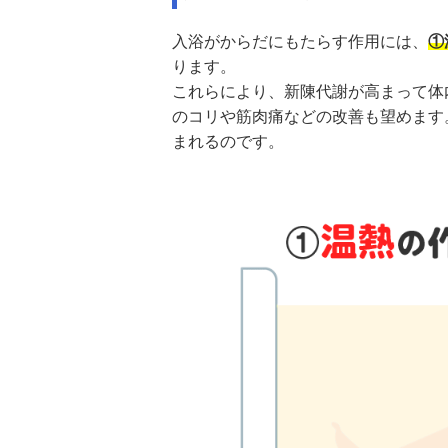
入浴がからだにもたらす作用には、
①
ります。
これらにより、新陳代謝が高まって体
のコリや筋肉痛などの改善も望めます
まれるのです。