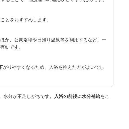
くことをおすすめします。
のほか、公衆浴場や日帰り温泉等を利用するなど、一
も有効です。
る
下がりやすくなるため、入浴を控えた方がよいでし
、水分が不足しがちです。
入浴の前後に水分補給
をこ