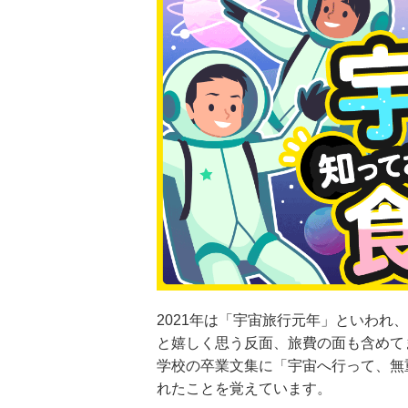
2021年は「宇宙旅行元年」といわ
と嬉しく思う反面、旅費の面も含めて
学校の卒業文集に「宇宙へ行って、無
れたことを覚えています。