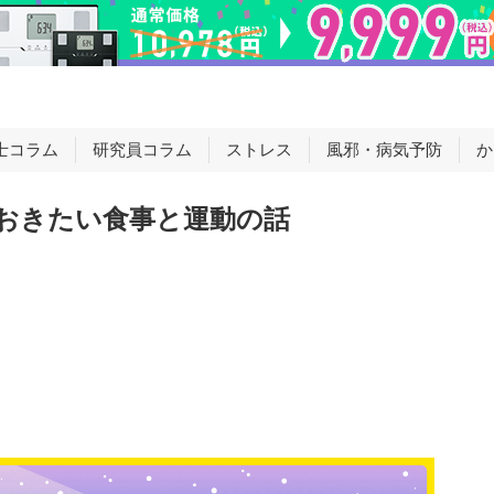
士コラム
研究員コラム
ストレス
風邪・病気予防
か
おきたい食事と運動の話