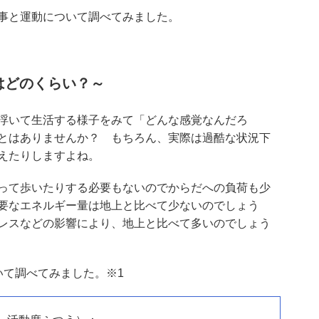
事と運動について調べてみました。
はどのくらい？～
浮いて生活する様子をみて「どんな感覚なんだろ
とはありませんか？ もちろん、実際は過酷な状況下
えたりしますよね。
って歩いたりする必要もないのでからだへの負荷も少
要なエネルギー量は地上と比べて少ないのでしょう
レスなどの影響により、地上と比べて多いのでしょう
いて調べてみました。※1