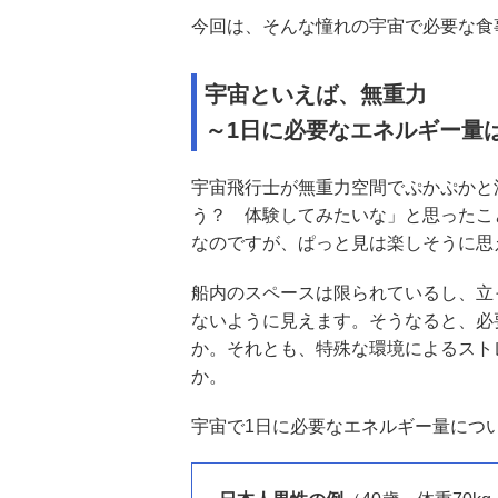
今回は、そんな憧れの宇宙で必要な食
宇宙といえば、無重力
～1日に必要なエネルギー量
宇宙飛行士が無重力空間でぷかぷかと
う？ 体験してみたいな」と思ったこ
なのですが、ぱっと見は楽しそうに思
船内のスペースは限られているし、立
ないように見えます。そうなると、必
か。それとも、特殊な環境によるスト
か。
宇宙で1日に必要なエネルギー量につ