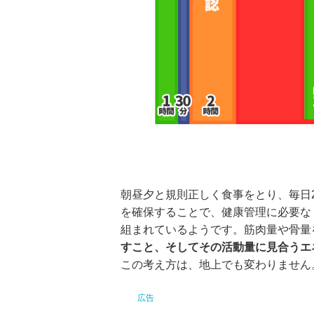
朝昼夕と規則正しく食事をとり、毎日
を確保することで、健康管理に必要な
組まれているようです。筋肉量や骨量
すこと、そしてその活動量に見合うエ
この考え方は、地上でも変わりません