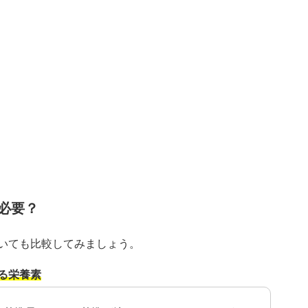
必要？
いても比較してみましょう。
る栄養素