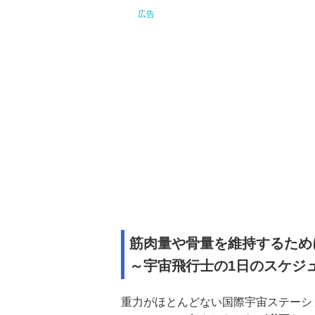
筋肉量や骨量を維持するため
～宇宙飛行士の1日のスケジ
重力がほとんどない国際宇宙ステーシ