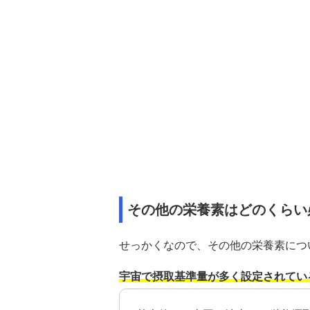
その他の栄養素はどのくらい
せっかくなので、その他の栄養素につ
宇宙で摂取基準量が多く設定されてい