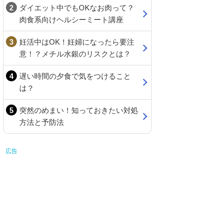
ダイエット中でもOKなお肉って？
肉食系向けヘルシーミート講座
妊活中はOK！妊婦になったら要注
意！？メチル水銀のリスクとは？
遅い時間の夕食で気をつけること
は？
突然のめまい！知っておきたい対処
方法と予防法