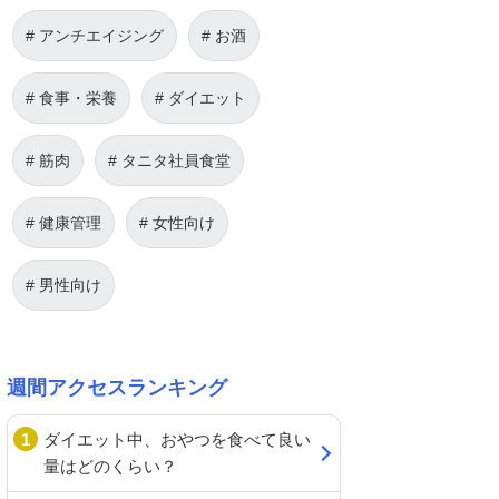
アンチエイジング
お酒
食事・栄養
ダイエット
筋肉
タニタ社員食堂
健康管理
女性向け
男性向け
週間アクセスランキング
ダイエット中、おやつを食べて良い
量はどのくらい？