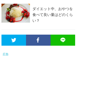
ダイエット中、おやつを
食べて良い量はどのくら
い？