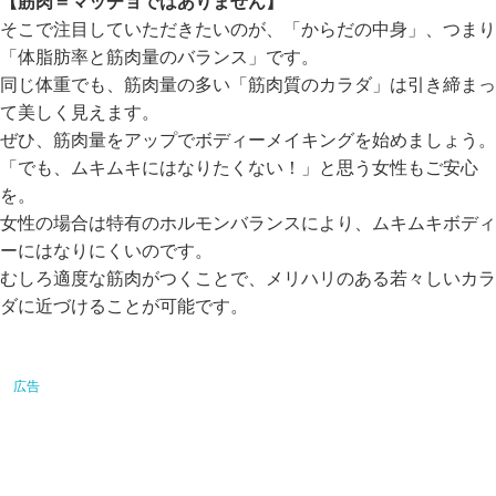
【筋肉＝マッチョではありません】
そこで注目していただきたいのが、「からだの中身」、つまり
「体脂肪率と筋肉量のバランス」です。
同じ体重でも、筋肉量の多い「筋肉質のカラダ」は引き締まっ
て美しく見えます。
ぜひ、筋肉量をアップでボディーメイキングを始めましょう。
「でも、ムキムキにはなりたくない！」と思う女性もご安心
を。
女性の場合は特有のホルモンバランスにより、ムキムキボディ
ーにはなりにくいのです。
むしろ適度な筋肉がつくことで、メリハリのある若々しいカラ
ダに近づけることが可能です。