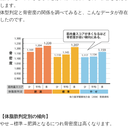
します。
体型判定と骨密度の関係を調べてみると、こんなデータが存在
したのです。
【体脂肪判定別の傾向】
やせ→標準→肥満となるにつれ骨密度は高くなります。