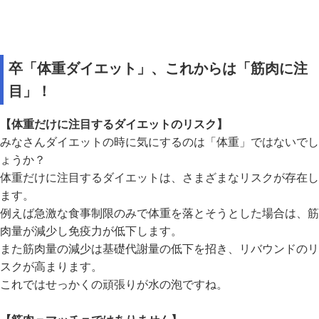
卒「体重ダイエット」、これからは「筋肉に注
目」！
【体重だけに注目するダイエットのリスク】
みなさんダイエットの時に気にするのは「体重」ではないでし
ょうか？
体重だけに注目するダイエットは、さまざまなリスクが存在し
ます。
例えば急激な食事制限のみで体重を落とそうとした場合は、筋
肉量が減少し免疫力が低下します。
また筋肉量の減少は基礎代謝量の低下を招き、リバウンドのリ
スクが高まります。
これではせっかくの頑張りが水の泡ですね。