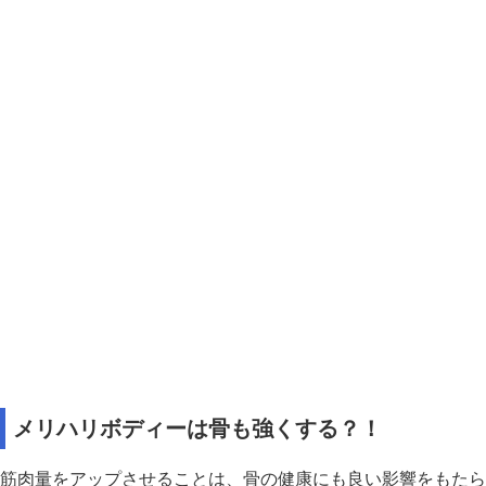
メリハリボディーは骨も強くする？！
筋肉量をアップさせることは、骨の健康にも良い影響をもたら