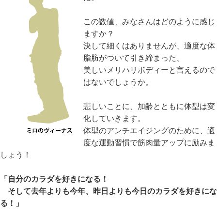
この数値、みなさんはどのように感じ
ますか？
決して細くはありませんが、適度な体
脂肪がついて引き締まった、
美しいメリハリボディーと言えるので
はないでしょうか。
悲しいことに、加齢とともに体型は変
化していきます。
体型のアンチエイジングのために、適
度な運動習慣で筋肉量アップに励みま
しょう！
「自分のカラダを好きになる！
そして去年よりも今年、昨日よりも今日のカラダを好きにな
る！」