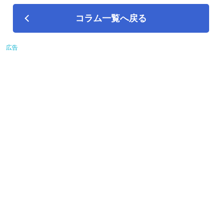
コラム一覧へ戻る