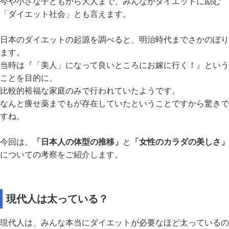
今や小さな子どもから大人まで、みんながダイエットに励む
「ダイエット社会」とも言えます。
日本のダイエットの起源を調べると、明治時代までさかのぼり
ます。
当時は『「美人」になって良いところにお嫁に行く！』という
ことを目的に、
比較的裕福な家庭のみで行われていたようです。
なんと痩せ薬までもが存在していたということですから驚きで
すね。
今回は、
「日本人の体型の推移」
と
「女性のカラダの美しさ」
についての考察をご紹介します。
現代人は太っている？
現代人は、みんな本当にダイエットが必要なほど太っているの