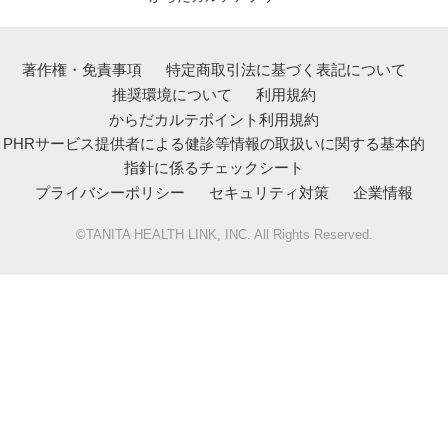
著作権・免責事項
特定商取引法に基づく表記について
推奨環境について
利用規約
からだカルテポイント利用規約
PHRサービス提供者による健診等情報の取扱いに関する基本的
指針に係るチェックシート
プライバシーポリシー
セキュリティ対策
企業情報
©TANITA HEALTH LINK, INC. All Rights Reserved.