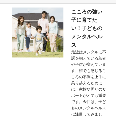
こころの強い
子に育てた
い！子どもの
メンタルヘル
ス
最近はメンタルに不
調を抱えている若者
や子供が増えていま
す。誰でも感じるこ
ころの不調を上手に
乗り越えるために
は、家族や周りのサ
ポートがとても重要
です。今回は、子ど
ものメンタルヘルス
に注目してみまし