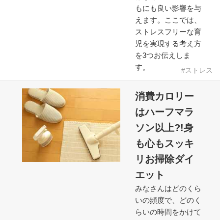
もにも良い影響を与
えます。ここでは、
ストレスフリーな育
児を実現する考え方
を3つお伝えしま
す。
ストレス
消費カロリー
はハーフマラ
ソン以上?!身
も心もスッキ
リお掃除ダイ
エット
みなさんはどのくら
いの頻度で、どのく
らいの時間をかけて