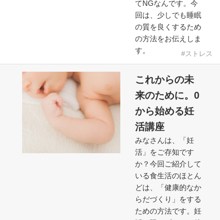
てNGなんです。今
回は、少しでも睡眠
の質を良くするため
の方法をお伝えしま
す。
ストレス
これからの未
来のために。0
から始める妊
活講座
みなさんは、「妊
活」をご存知です
か？今回ご紹介して
いる食生活のほとん
どは、「健康的なか
らだづくり」をする
ための方法です。妊