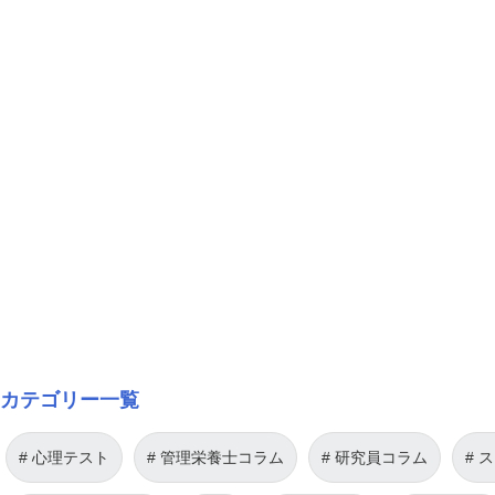
カテゴリー一覧
心理テスト
管理栄養士コラム
研究員コラム
ス