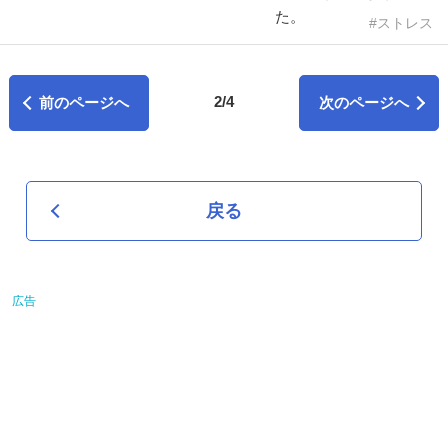
た。
ストレス
2/4
前のページへ
次のページへ
戻る