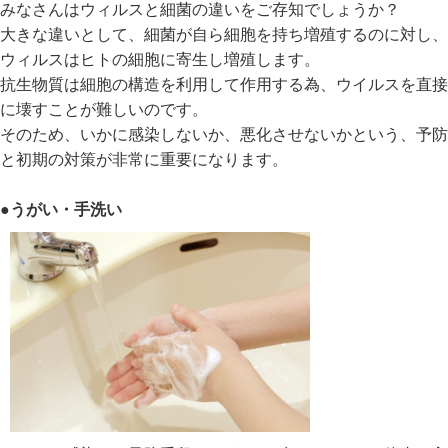
みなさんはウィルスと細菌の違いをご存知でしょうか？
大きな違いとして、細菌が自ら細胞を持ち増殖するのに対し、
ウィルスはヒトの細胞に寄生し増殖します。
抗生物質は細胞の構造を利用して作用する為、ウイルスを直接
に壊すことが難しいのです。
そのため、いかに感染しないか、悪化させないかという、予防
と初期の対策が非常に重要になります。
●うがい・手洗い