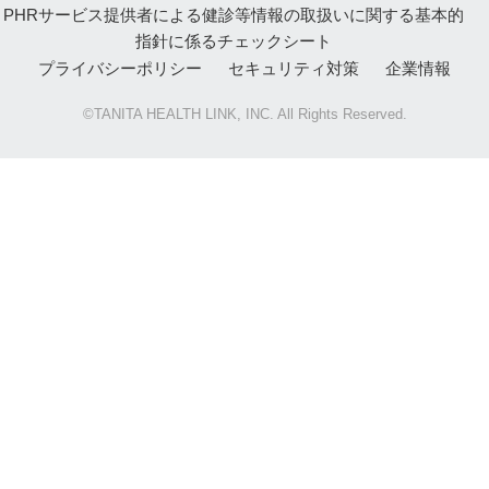
PHRサービス提供者による健診等情報の取扱いに関する基本的
指針に係るチェックシート
プライバシーポリシー
セキュリティ対策
企業情報
©TANITA HEALTH LINK, INC. All Rights Reserved.