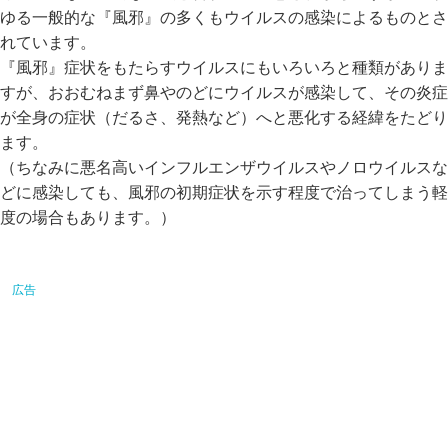
ゆる一般的な『風邪』の多くもウイルスの感染によるものとさ
れています。
『風邪』症状をもたらすウイルスにもいろいろと種類がありま
すが、おおむねまず鼻やのどにウイルスが感染して、その炎症
が全身の症状（だるさ、発熱など）へと悪化する経緯をたどり
ます。
（ちなみに悪名高いインフルエンザウイルスやノロウイルスな
どに感染しても、風邪の初期症状を示す程度で治ってしまう軽
度の場合もあります。）