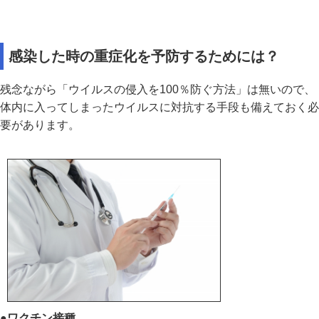
感染した時の重症化を予防するためには？
残念ながら「ウイルスの侵入を100％防ぐ方法」は無いので、
体内に入ってしまったウイルスに対抗する手段も備えておく必
要があります。
●ワクチン接種