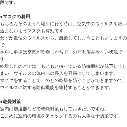
段です。
●マスクの着用
もちろんそのような場所に行く時は、空気中のウイルスを吸い
込まないようマスクも有効です。
わずか数個のウイルスから、感染してしまうこともありますの
で。
さらに冬場は空気が乾燥しがちで、のども傷みやすい状況で
す。
乾燥したのどでは、もともと持っている防御機能が低下してし
まい、ウイルスの体内への侵入を容易にしてしまいます。
マスクをすることで、のどの乾燥を防ぐことができますので、
ウイルスに対する防御機能を維持することができます。
●乾燥対策
室内は加湿器などで乾燥対策もしておきたいですね。
こまめに室内の環境をチェックするのも大事な予防策です。