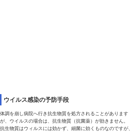
ウイルス感染の予防手段
体調を崩し病院へ行き抗生物質を処方されることがあります
が、ウイルスの場合は、抗生物質（抗菌薬）が効きません。
抗生物質はウィルスには効かず、細菌に効くものなのですが、