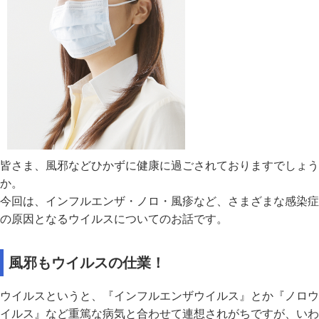
皆さま、風邪などひかずに健康に過ごされておりますでしょう
か。
今回は、インフルエンザ・ノロ・風疹など、さまざまな感染症
の原因となるウイルスについてのお話です。
風邪もウイルスの仕業！
ウイルスというと、『インフルエンザウイルス』とか『ノロウ
イルス』など重篤な病気と合わせて連想されがちですが、いわ