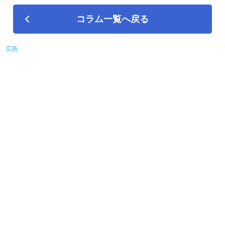
コラム一覧へ戻る