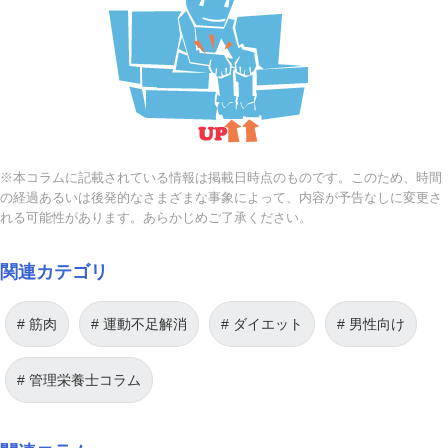
※本コラムに記載されている情報は掲載日時点のものです。このため、時間
の経過あるいは後発的なさまざまな事象によって、内容が予告なしに変更さ
れる可能性があります。あらかじめご了承ください。
関連カテゴリ
筋肉
運動不足解消
ダイエット
男性向け
管理栄養士コラム