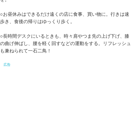
○お昼休みはできるだけ遠くの店に食事、買い物に。行きは速
歩き、食後の帰りはゆっくり歩く。
○長時間デスクにいるときも、時々肩やつま先の上げ下げ、膝
の曲げ伸ばし、腰を軽く回すなどの運動をする。リフレッシュ
も兼ねられて一石二鳥！