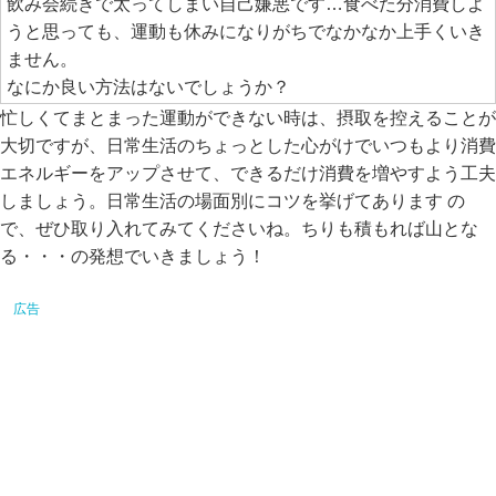
飲み会続きで太ってしまい自己嫌悪です…食べた分消費しよ
うと思っても、運動も休みになりがちでなかなか上手くいき
ません。
なにか良い方法はないでしょうか？
忙しくてまとまった運動ができない時は、摂取を控えることが
大切ですが、日常生活のちょっとした心がけでいつもより消費
エネルギーをアップさせて、できるだけ消費を増やすよう工夫
しましょう。日常生活の場面別にコツを挙げてあります の
で、ぜひ取り入れてみてくださいね。ちりも積もれば山とな
る・・・の発想でいきましょう！