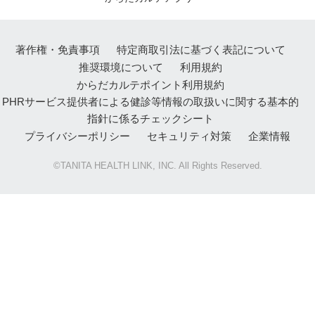
著作権・免責事項
特定商取引法に基づく表記について
推奨環境について
利用規約
からだカルテポイント利用規約
PHRサービス提供者による健診等情報の取扱いに関する基本的
指針に係るチェックシート
プライバシーポリシー
セキュリティ対策
企業情報
©TANITA HEALTH LINK, INC. All Rights Reserved.