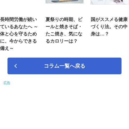
長時間労働が続い
夏祭りの時期、ビ
国がススメる健康
ているあなたへ ～
ールと焼きそば・
づくり法。その中
体と心を守るため
たこ焼き、気にな
身は…？
に、今からできる
るカロリーは？
備え～
コラム一覧へ戻る