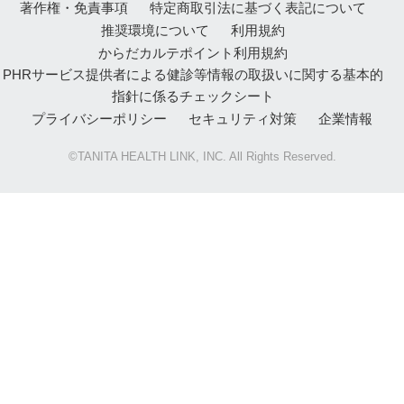
著作権・免責事項
特定商取引法に基づく表記について
推奨環境について
利用規約
からだカルテポイント利用規約
PHRサービス提供者による健診等情報の取扱いに関する基本的
指針に係るチェックシート
プライバシーポリシー
セキュリティ対策
企業情報
©TANITA HEALTH LINK, INC. All Rights Reserved.