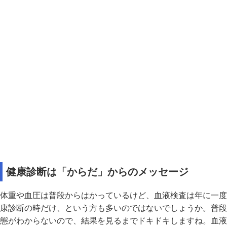
健康診断は「からだ」からのメッセージ
体重や血圧は普段からはかっているけど、血液検査は年に一度
康診断の時だけ、という方も多いのではないでしょうか。普段
態がわからないので、結果を見るまでドキドキしますね。血液