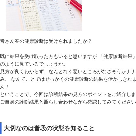
皆さん春の健康診断は受けられましたか？
既に結果を受け取った方もいると思いますが 「健康診断結果
のように見ているでしょうか。
見方が良くわからず、なんとなく悪いところがなさそうかナナ
み、 なんてことではせっかくの健康診断の結果を活かしきれ
ん！
ということで、今回は診断結果の見方のポイントをご紹介しま
ご自身の診断結果と照らし合わせながら確認してみてください
大切なのは普段の状態を知ること