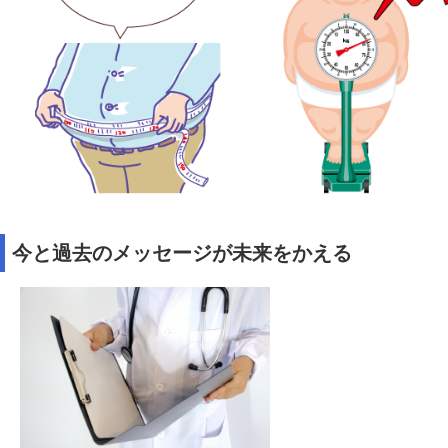
今と過去のメッセージが未来をかえる