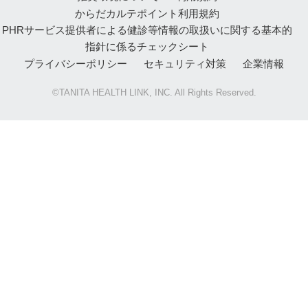
からだカルテポイント利用規約
PHRサービス提供者による健診等情報の取扱いに関する基本的
指針に係るチェックシート
プライバシーポリシー
セキュリティ対策
企業情報
©TANITA HEALTH LINK, INC. All Rights Reserved.