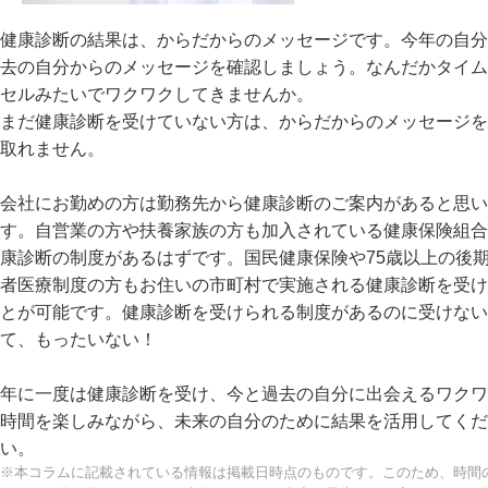
健康診断の結果は、からだからのメッセージです。今年の自分
去の自分からのメッセージを確認しましょう。なんだかタイム
セルみたいでワクワクしてきませんか。
まだ健康診断を受けていない方は、からだからのメッセージを
取れません。
会社にお勤めの方は勤務先から健康診断のご案内があると思い
す。自営業の方や扶養家族の方も加入されている健康保険組合
康診断の制度があるはずです。国民健康保険や75歳以上の後
者医療制度の方もお住いの市町村で実施される健康診断を受け
とが可能です。健康診断を受けられる制度があるのに受けない
て、もったいない！
年に一度は健康診断を受け、今と過去の自分に出会えるワクワ
時間を楽しみながら、未来の自分のために結果を活用してくだ
い。
※本コラムに記載されている情報は掲載日時点のものです。このため、時間