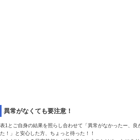
異常がなくても要注意！
表1とご自身の結果を照らし合わせて「異常がなかったー、良
た！」と安心した方、ちょっと待った！！