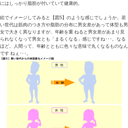
にはしっかり脂肪が付いていて健康的。
絵でイメージしてみると【図5】のような感じでしょうか。若
い世代は筋肉のつき方や脂肪の分布に男女差があって体型も男
女で大きく異なりますが、年齢を重 ねると男女差があまり見
られなくなって男女とも「まるくなる」感じですね･･･。なる
ほど。人間って、年齢とともに色々な意味で丸くなるものなん
です ねぇ･･･。