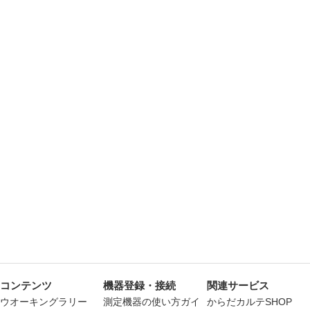
コンテンツ
機器登録・接続
関連サービス
ウオーキングラリー
測定機器の使い方ガイ
からだカルテSHOP