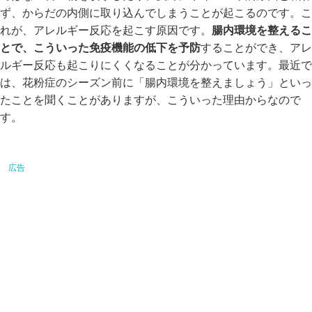
ず、からだの内側に取り込んでしまうことが起こるのです。こ
れが、アレルギー反応を起こす原因です。
腸内環境を整えるこ
とで、こういった免疫機能の低下を予防
することができ、アレ
ルギー反応も起こりにくくなることが分かっています。最近で
は、花粉症のシーズン前に「腸内環境を整えましょう」といっ
たことを聞くことがありますが、こういった理由からなので
す。