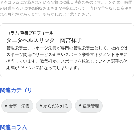
※本コラムに記載されている情報は掲載日時点のものです。このため、時間
の経過あるいは後発的なさまざまな事象によって、内容が予告なしに変更さ
れる可能性があります。あらかじめご了承ください。
コラム 筆者プロフィール
タニタヘルスリンク 雨宮祥子
管理栄養士。スポーツ栄養が専門の管理栄養士として、社内では
スポーツ関連のサービス企画やスポーツ栄養マネジメントを主に
担当しています。職業柄か、スポーツを観戦していると選手の体
組成がついつい気になってしまいます。
関連カテゴリ
食事・栄養
からだを知る
健康管理
関連コラム