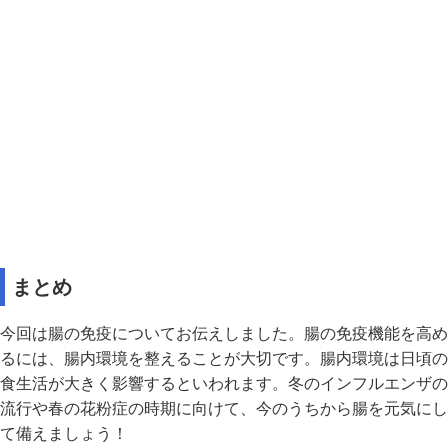
まとめ
今回は腸の免疫についてお伝えしました。腸の免疫機能を高め
るには、腸内環境を整えることが大切です。腸内環境は日頃の
食生活が大きく影響するといわれます。冬のインフルエンザの
流行や春の花粉症の時期に向けて、今のうちから腸を元気にし
て備えましょう！