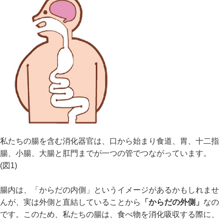
私たちの腸を含む消化器官は、口から始まり食道、胃、十二指
腸、小腸、大腸と肛門までが一つの管でつながっています。
(図1)
腸内は、「からだの内側」というイメージがあるかもしれませ
んが、実は外側と直結していることから
「からだの外側」
なの
です。このため、私たちの腸は、食べ物を消化吸収する際に、