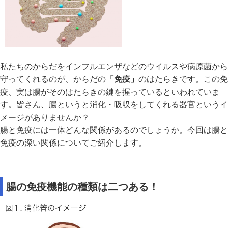
私たちのからだをインフルエンザなどのウイルスや病原菌から
守ってくれるのが、からだの
「免疫」
のはたらきです。この免
疫、実は腸がそのはたらきの鍵を握っているといわれていま
す。皆さん、腸というと消化・吸収をしてくれる器官というイ
メージがありませんか？
腸と免疫には一体どんな関係があるのでしょうか。今回は腸と
免疫の深い関係についてご紹介します。
腸の免疫機能の種類は二つある！