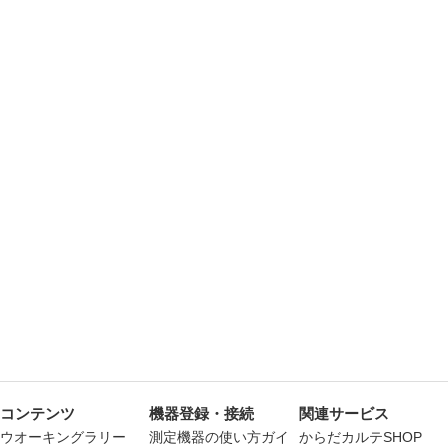
コンテンツ
機器登録・接続
関連サービス
ウオーキングラリー
測定機器の使い方ガイ
からだカルテSHOP