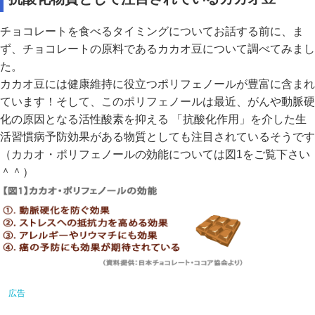
チョコレートを食べるタイミングについてお話する前に、ま
ず、チョコレートの原料であるカカオ豆について調べてみまし
た。
カカオ豆には健康維持に役立つポリフェノールが豊富に含まれ
ています！そして、このポリフェノールは最近、がんや動脈硬
化の原因となる活性酸素を抑える 「抗酸化作用」を介した生
活習慣病予防効果がある物質としても注目されているそうです
（カカオ・ポリフェノールの効能については図1をご覧下さい
＾＾）