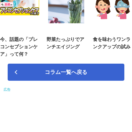
今、話題の「プレ
野菜たっぷりでア
食を味わうワンラ
コンセプションケ
ンチエイジング
ンクアップの試み
ア」って何？
コラム一覧へ戻る