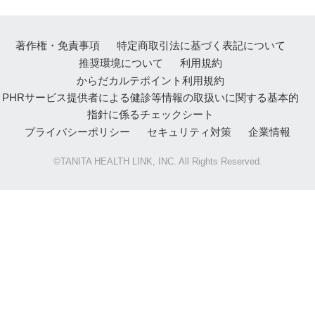
著作権・免責事項
特定商取引法に基づく表記について
推奨環境について
利用規約
からだカルテポイント利用規約
PHRサービス提供者による健診等情報の取扱いに関する基本的
指針に係るチェックシート
プライバシーポリシー
セキュリティ対策
企業情報
©TANITA HEALTH LINK, INC. All Rights Reserved.