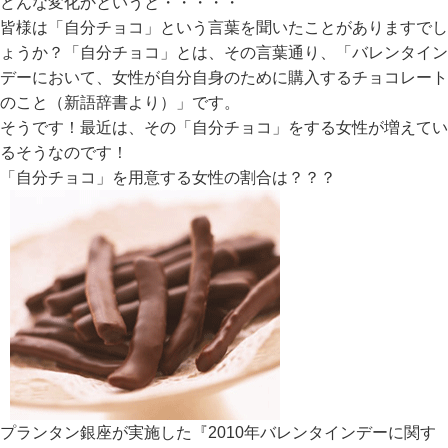
どんな変化かというと・・・・・
皆様は「自分チョコ」という言葉を聞いたことがありますでし
ょうか？「自分チョコ」とは、その言葉通り、「バレンタイン
デーにおいて、女性が自分自身のために購入するチョコレート
のこと（新語辞書より）」です。
そうです！最近は、その「自分チョコ」をする女性が増えてい
るそうなのです！
「自分チョコ」を用意する女性の割合は？？？
プランタン銀座が実施した『2010年バレンタインデーに関す