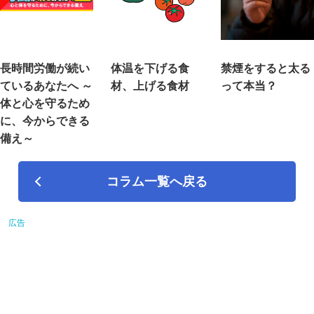
長時間労働が続い
体温を下げる食
禁煙をすると太る
ているあなたへ ～
材、上げる食材
って本当？
体と心を守るため
に、今からできる
備え～
コラム一覧へ戻る