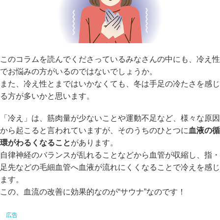
このコラムを読んでくださっているみなさんの中にも、冷え性
でお悩みの方がいるのではないでしょうか。
また、冷え性とまではいかなくても、冬は手足の冷たさを感じ
る方が多いかと思います。
「冷え」は、筋肉量が少ないことや運動不足など、様々な原因
から起こると言われていますが、そのうちのひとつに
血液の循
環がわるくなること
があります。
自律神経のバランスが乱れることなどから血管が収縮し、指・
足先などの毛細血管へ血液が流れにくくなることで冷えを感じ
ます。
この、血流の改善に効果的なのが“サウナ”なのです！