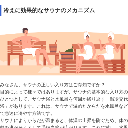
冷えに効果的なサウナのメカニズム
みなさん、サウナの正しい入り方はご存知ですか？
目的によって様々ではありますが、サウナの基本的な入り方の
ひとつとして、サウナ浴と水風呂を何回か繰り返す「温冷交代
浴」があります。これは、サウナで温めたからだを水風呂など
で急速に冷やす方法です。
サウナによりからだが温まると、体温の上昇を防ぐため、体の
熱を逃がそうとして毛細血管が広がります。これに対し、水風