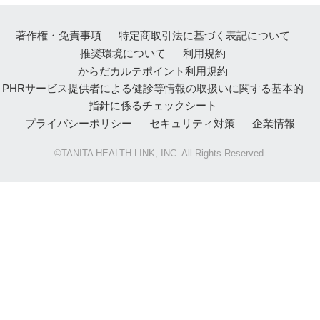
著作権・免責事項
特定商取引法に基づく表記について
推奨環境について
利用規約
からだカルテポイント利用規約
PHRサービス提供者による健診等情報の取扱いに関する基本的
指針に係るチェックシート
プライバシーポリシー
セキュリティ対策
企業情報
©TANITA HEALTH LINK, INC. All Rights Reserved.