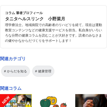
コラム 筆者プロフィール
タニタヘルスリンク 小野菜月
理学療法士。地域病院での高齢者のリハビリを経て、現在は運動
教室コンテンツなどの健康支援サービスを担当。私自身がいろい
ろな分野の健康コラムを読むことが大好きです。読者のみなさま
の健やかなからだづくりをサポートします！
関連カテゴリ
からだを知る
健康管理
関連コラム
NEW