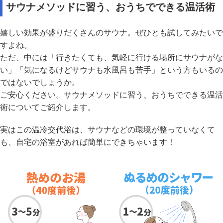
サウナメソッドに習う、おうちでできる温活術
嬉しい効果が盛りだくさんのサウナ。ぜひとも試してみたいで
すよね。
ただ、中には「行きたくても、気軽に行ける場所にサウナがな
い」「気になるけどサウナも水風呂も苦手」という方もいるの
ではないでしょうか。
ご安心ください。サウナメソッドに習う、おうちでできる温活
術についてご紹介します。
実はこの温冷交代浴は、サウナなどの環境が整っていなくて
も、自宅の浴室があれば簡単にできちゃいます！