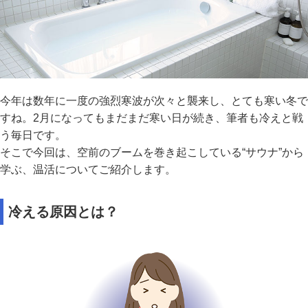
今年は数年に一度の強烈寒波が次々と襲来し、とても寒い冬で
すね。2月になってもまだまだ寒い日が続き、筆者も冷えと戦
う毎日です。
そこで今回は、空前のブームを巻き起こしている“サウナ”から
学ぶ、温活についてご紹介します。
冷える原因とは？