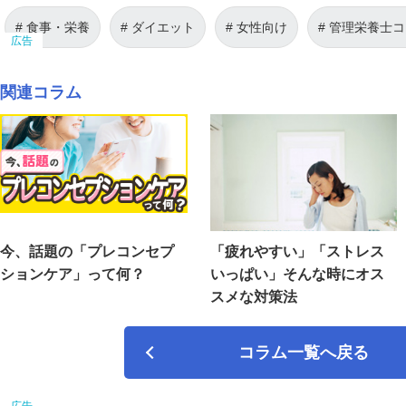
食事・栄養
ダイエット
女性向け
管理栄養士コ
関連コラム
今、話題の「プレコンセプ
「疲れやすい」「ストレス
ションケア」って何？
いっぱい」そんな時にオス
スメな対策法
コラム一覧へ戻る