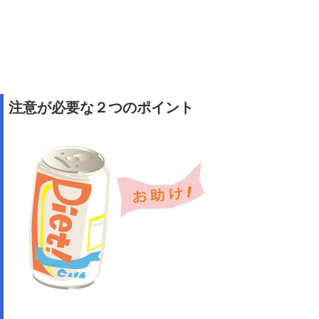
注意が必要な２つのポイント