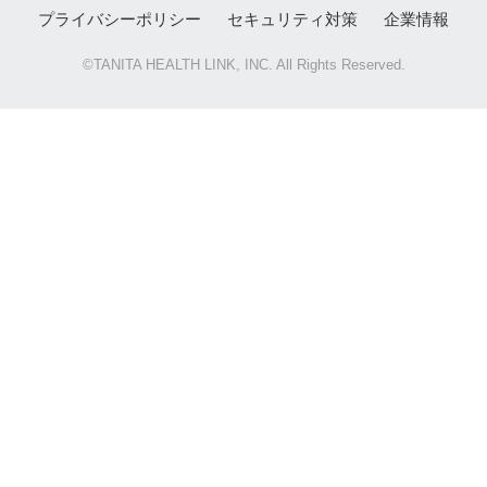
プライバシーポリシー
セキュリティ対策
企業情報
©TANITA HEALTH LINK, INC. All Rights Reserved.