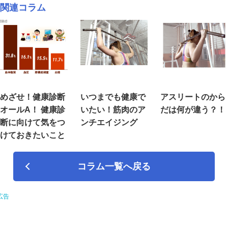
関連コラム
めざせ！健康診断
いつまでも健康で
アスリートのから
オールA！ 健康診
いたい！筋肉のア
だは何が違う？！
断に向けて気をつ
ンチエイジング
けておきたいこと
コラム一覧へ戻る