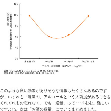
このような良い効果がありそうな情報もたくさんあるのです
が、いずれも「適量の」アルコールという大前提があることを
くれぐれもお忘れなく。でも「適量」って･･･？むむ。難しい
ですよね。次は「お酒の適量」についてまとめました。