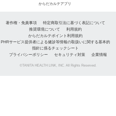
からだカルテアプリ
著作権・免責事項
特定商取引法に基づく表記について
推奨環境について
利用規約
からだカルテポイント利用規約
PHRサービス提供者による健診等情報の取扱いに関する基本的
指針に係るチェックシート
プライバシーポリシー
セキュリティ対策
企業情報
©TANITA HEALTH LINK, INC. All Rights Reserved.