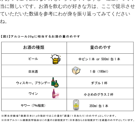
当に難しいです。お酒を飲むのが好きな方は、ここで提示させ
ていただいた数値を参考にわが身を振り返ってみてください
ね。