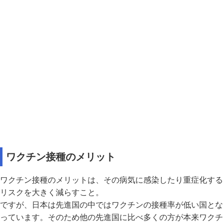
ワクチン接種のメリット
ワクチン接種のメリットは、その病気に感染したり重症化する
リスクを大きく減らすこと。
ですが、日本は先進国の中ではワクチンの接種率が低い国とな
っています。そのため他の先進国に比べ多くの方が本来ワクチ