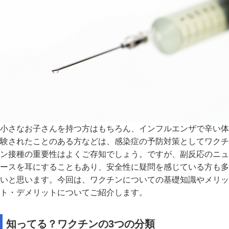
小さなお子さんを持つ方はもちろん、インフルエンザで辛い体
験されたことのある方などは、感染症の予防対策としてワクチ
ン接種の重要性はよくご存知でしょう。ですが、副反応のニュ
ースを耳にすることもあり、安全性に疑問を感じている方も多
いと思います。今回は、ワクチンについての基礎知識やメリッ
ト・デメリットについてご紹介します。
知ってる？ワクチンの3つの分類