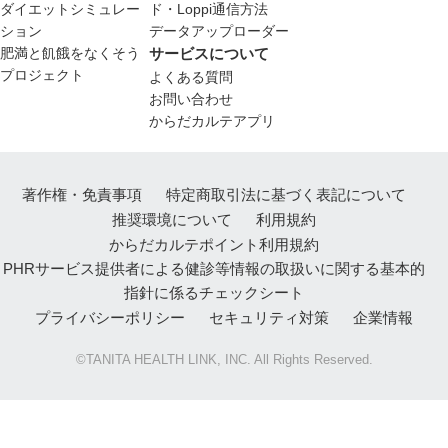
ダイエットシミュレー
ド・Loppi通信方法
ション
データアップローダー
肥満と飢餓をなくそう
サービスについて
プロジェクト
よくある質問
お問い合わせ
からだカルテアプリ
著作権・免責事項
特定商取引法に基づく表記について
推奨環境について
利用規約
からだカルテポイント利用規約
PHRサービス提供者による健診等情報の取扱いに関する基本的
指針に係るチェックシート
プライバシーポリシー
セキュリティ対策
企業情報
©TANITA HEALTH LINK, INC. All Rights Reserved.