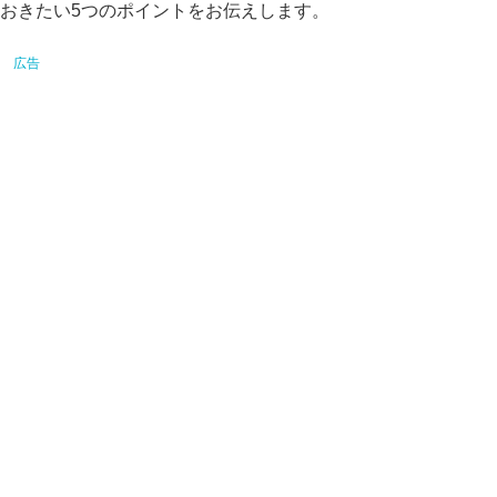
おきたい5つのポイントをお伝えします。