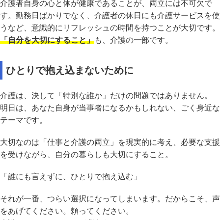
介護者自身の心と体が健康であることが、両立には不可欠で
す。勤務日ばかりでなく、介護者の休日にも介護サービスを使
うなど、意識的にリフレッシュの時間を持つことが大切です。
「自分を大切にすること」
も、介護の一部です。
ひとりで抱え込まないために
介護は、決して「特別な誰か」だけの問題ではありません。
明日は、あなた自身が当事者になるかもしれない、ごく身近な
テーマです。
大切なのは「仕事と介護の両立」を現実的に考え、必要な支援
を受けながら、自分の暮らしも大切にすること。
「誰にも言えずに、ひとりで抱え込む」
それが一番、つらい選択になってしまいます。だからこそ、声
をあげてください。頼ってください。