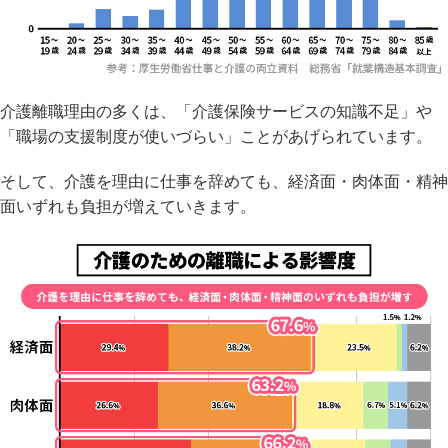
介護離職理由の多くは、「介護保険サービスの知識不足」や
「職場の支援制度が使いづらい」ことがあげられています。
そして、介護を理由に仕事を辞めても、経済面・肉体面・精神
面いずれも負担が増えていきます。