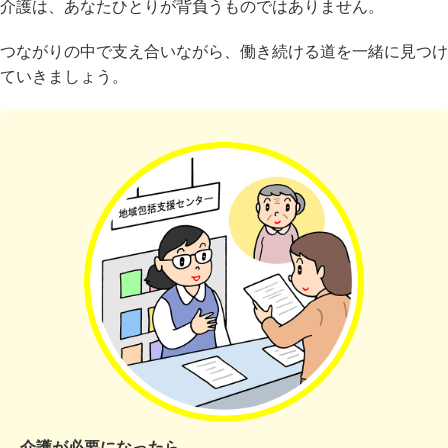
介護は、あなたひとりが背負うものではありません。
つながりの中で支え合いながら、働き続ける道を一緒に見つけ
ていきましょう。
介護が必要になったら…