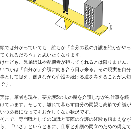
頭では分かっていても、誰もが「自分の親の介護を誰かがやっ
てくれるだろう」と思いたくなります。
けれども、兄弟姉妹や配偶者が担ってくれるとは限りません。
いつかは「自分が」介護に向き合う日が来る。その現実を自分
事として捉え、働きながら介護を続ける道を考えることが大切
です。
実は、筆者も現在、要介護5の夫の親を介護しながら仕事を続
けています。そして、離れて暮らす自分の両親も高齢で介護が
いつ必要になってもおかしくない状況です。
そこで、専門職としての知識と実際の介護の経験も踏まえなが
ら、「いざ」というときに、仕事と介護の両立のための備えて