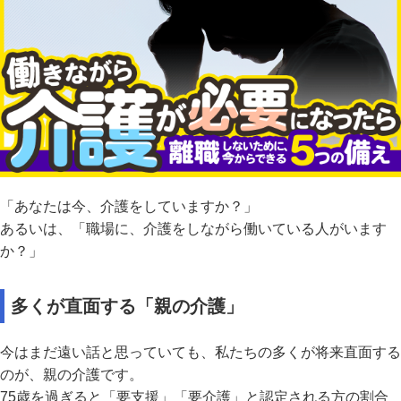
「あなたは今、介護をしていますか？」
あるいは、「職場に、介護をしながら働いている人がいます
か？」
多くが直面する「親の介護」
今はまだ遠い話と思っていても、私たちの多くが将来直面する
のが、親の介護です。
75歳を過ぎると「要支援」「要介護」と認定される方の割合