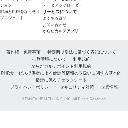
ション
データアップローダー
肥満と飢餓をなくそう
サービスについて
プロジェクト
よくある質問
お問い合わせ
からだカルテアプリ
著作権・免責事項
特定商取引法に基づく表記について
推奨環境について
利用規約
からだカルテポイント利用規約
PHRサービス提供者による健診等情報の取扱いに関する基本的
指針に係るチェックシート
プライバシーポリシー
セキュリティ対策
企業情報
©TANITA HEALTH LINK, INC. All Rights Reserved.