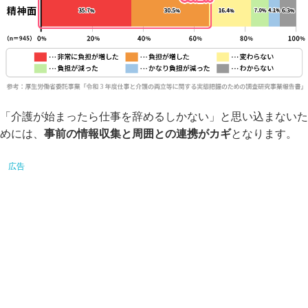
「介護が始まったら仕事を辞めるしかない」と思い込まないた
めには、
事前の情報収集と周囲との連携がカギ
となります。