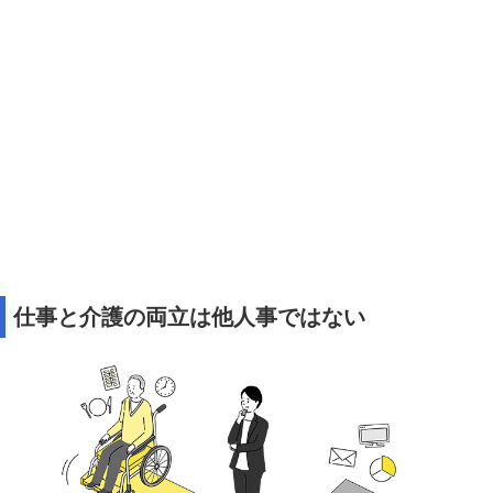
仕事と介護の両立は他人事ではない