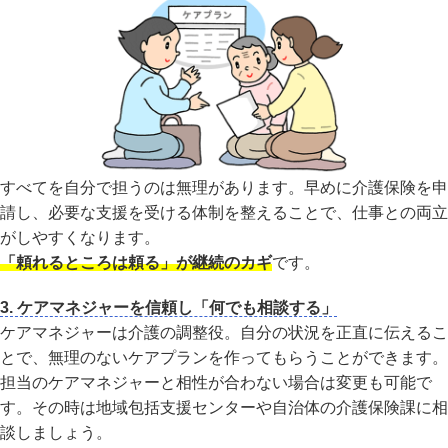
すべてを自分で担うのは無理があります。早めに介護保険を申
請し、必要な支援を受ける体制を整えることで、仕事との両立
がしやすくなります。
「頼れるところは頼る」が継続のカギ
です。
3. ケアマネジャーを信頼し「何でも相談する」
ケアマネジャーは介護の調整役。自分の状況を正直に伝えるこ
とで、無理のないケアプランを作ってもらうことができます。
担当のケアマネジャーと相性が合わない場合は変更も可能で
す。その時は地域包括支援センターや自治体の介護保険課に相
談しましょう。