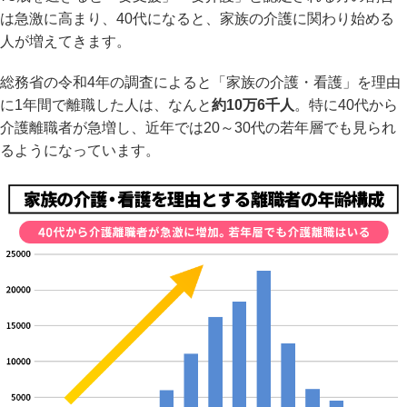
は急激に高まり、40代になると、家族の介護に関わり始める
人が増えてきます。
総務省の令和4年の調査によると「家族の介護・看護」を理由
に1年間で離職した人は、なんと
約10万6千人
。特に40代から
介護離職者が急増し、近年では20～30代の若年層でも見られ
るようになっています。