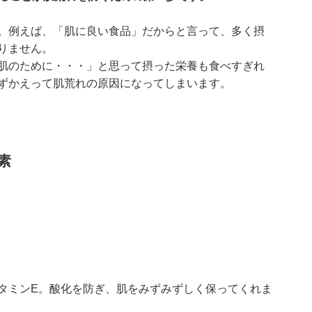
。例えば、「肌に良い食品」だからと言って、多く摂
りません。
肌のために・・・」と思って摂った栄養も食べすぎれ
ずかえって肌荒れの原因になってしまいます。
素
タミンE。酸化を防ぎ、肌をみずみずしく保ってくれま