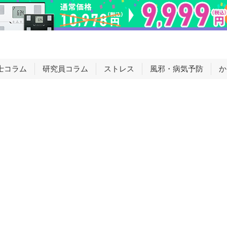
士コラム
研究員コラム
ストレス
風邪・病気予防
か