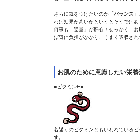
さらに気をつけたいのが
「バランス」
れば効果が高いかというとそうではあ
何事も「適量」が肝心！せっかく「お
ば胃に負担がかかり、うまく吸収され
お肌のために意識したい栄養
■ビタミンE■
若返りのビタミンともいわれているビ
す。