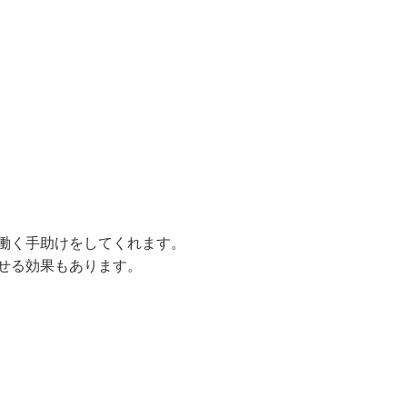
働く手助けをしてくれます。
せる効果もあります。