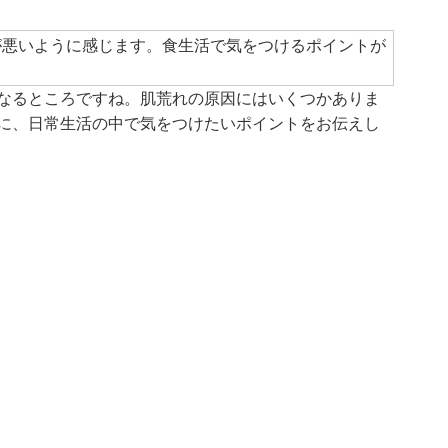
が悪いように感じます。食生活で気をつけるポイントが
なるところですね。肌荒れの原因にはいくつかありま
に、日常生活の中で気をつけたいポイントをお伝えし