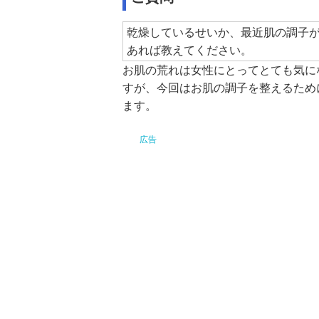
乾燥しているせいか、最近肌の調子
あれば教えてください。
お肌の荒れは女性にとってとても気に
すが、今回はお肌の調子を整えるため
ます。