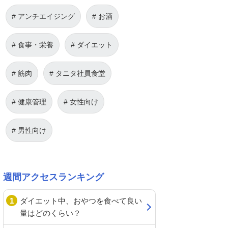
アンチエイジング
お酒
食事・栄養
ダイエット
筋肉
タニタ社員食堂
健康管理
女性向け
男性向け
週間アクセスランキング
ダイエット中、おやつを食べて良い
量はどのくらい？