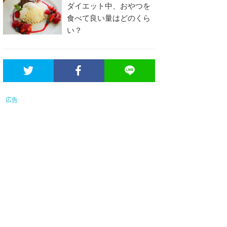
ダイエット中、おやつを
食べて良い量はどのくら
い？