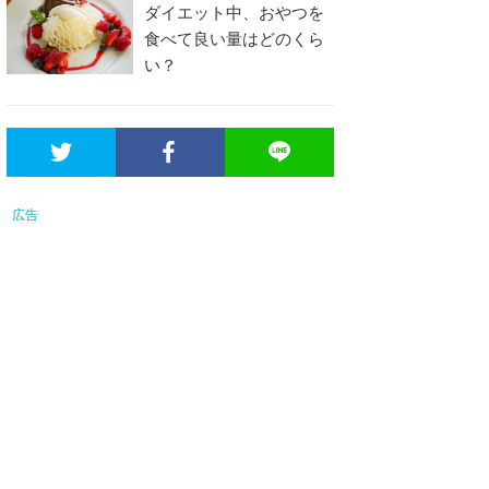
ダイエット中、おやつを
食べて良い量はどのくら
い？