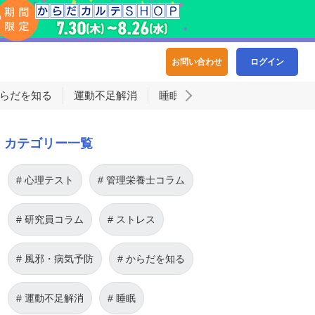
お問い合わせ
ログイン
らだを知る
運動不足解消
睡眠
カテゴリー一覧
心理テスト
管理栄養士コラム
研究員コラム
ストレス
風邪・病気予防
からだを知る
運動不足解消
睡眠