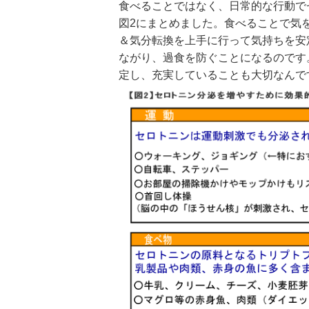
食べることではなく、日常的な行動で
図2にまとめました。食べることで気
＆気分転換を上手に行って気持ちを安
ながり、過食を防ぐことになるのです
定し、充実していることも大切なんで