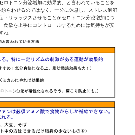
セロトニン分泌増加に効果的、と言われていることを
を紛らわせるのではなく、十分に休息し、ストレス解消
定・リラックスさせることがセロトニン分泌増加につ
。食欲を上手にコントロールするためには気持ちが安
すね。