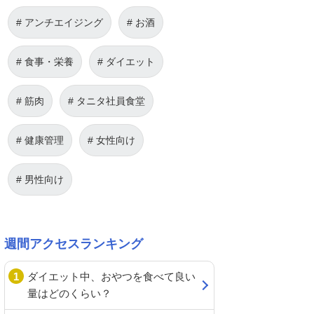
アンチエイジング
お酒
食事・栄養
ダイエット
筋肉
タニタ社員食堂
健康管理
女性向け
男性向け
週間アクセスランキング
ダイエット中、おやつを食べて良い
量はどのくらい？