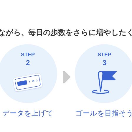
ながら、
毎日の歩数をさらに増やした
STEP
STEP
2
3
データを上げて
ゴールを目指そ