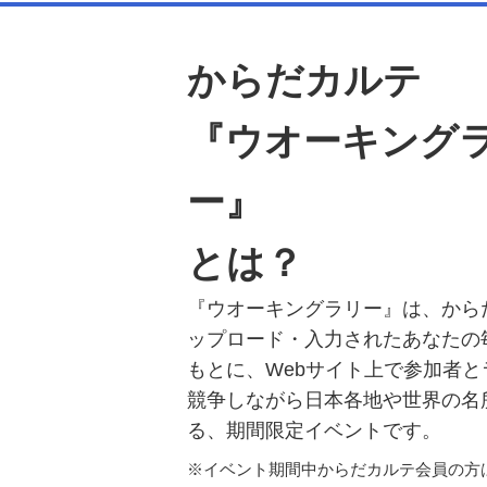
からだカルテ
『ウオーキング
ー』
とは？
『ウオーキングラリー』は、から
ップロード・入力されたあなたの
もとに、Webサイト上で参加者と
競争しながら日本各地や世界の名
る、期間限定イベントです。
※イベント期間中からだカルテ会員の方