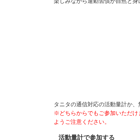
楽しみながら運動習慣が自然と身
タニタの通信対応の活動量計か、無料
※どちらからでもご参加いただけ
ようご注意ください。
活動量計で参加する