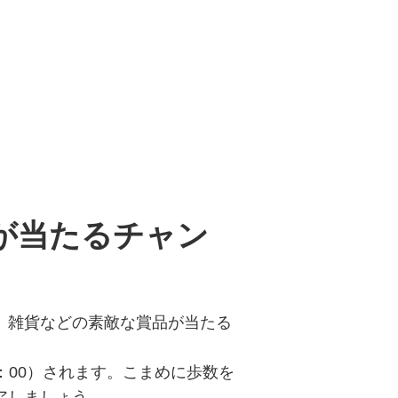
が当たるチャン
、雑貨などの素敵な賞品が当たる
：00）されます。こまめに歩数を
アしましょう。