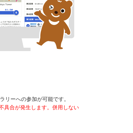
キングラリーへの参加が可能です。
不具合が発生します。併用しない