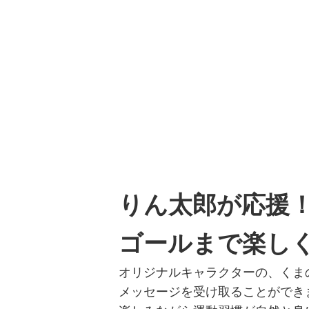
りん太郎が応援
ゴールまで楽し
オリジナルキャラクターの、くま
メッセージを受け取ることができ