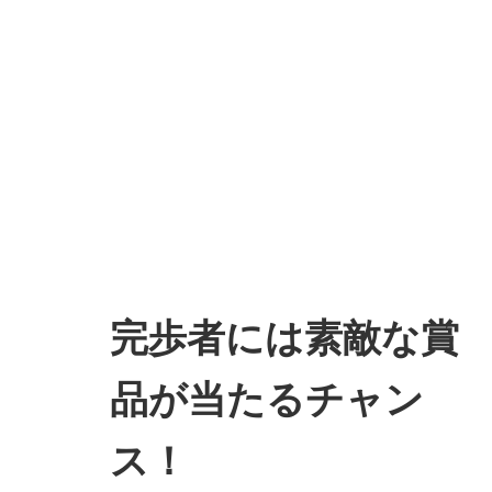
完歩者には素敵な賞
品が当たるチャン
ス！