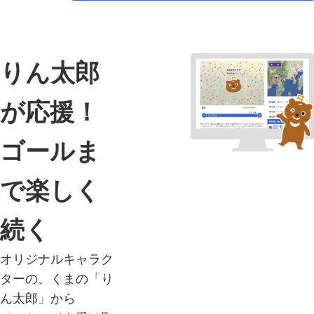
りん太郎
が応援！
ゴールま
で楽しく
続く
オリジナルキャラク
ターの、くまの「り
ん太郎」から