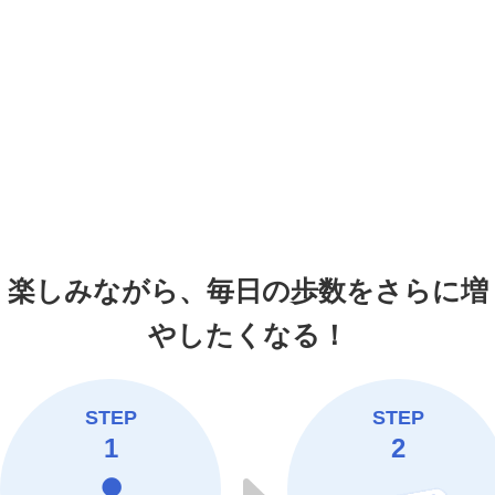
楽しみながら、
毎日の歩数をさらに増
やしたくなる！
STEP
STEP
1
2