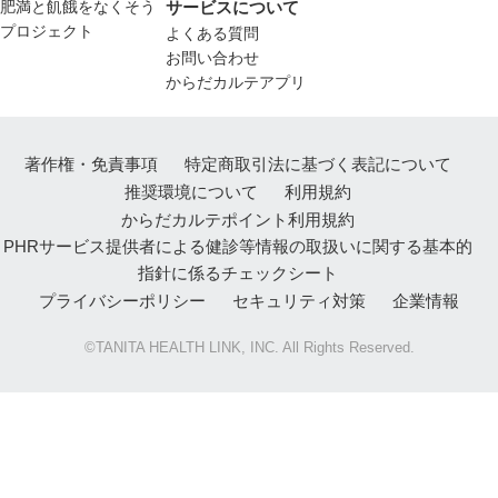
肥満と飢餓をなくそう
サービスについて
プロジェクト
よくある質問
お問い合わせ
からだカルテアプリ
著作権・免責事項
特定商取引法に基づく表記について
推奨環境について
利用規約
からだカルテポイント利用規約
PHRサービス提供者による健診等情報の取扱いに関する基本的
指針に係るチェックシート
プライバシーポリシー
セキュリティ対策
企業情報
©TANITA HEALTH LINK, INC. All Rights Reserved.