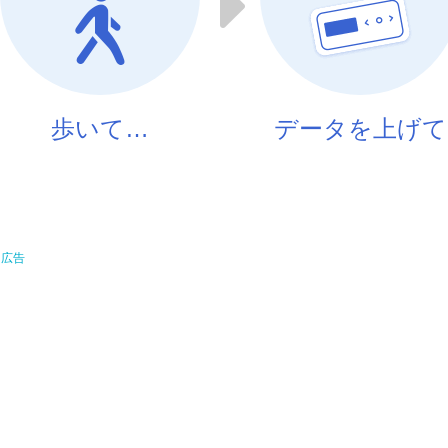
歩いて…
データを上げて