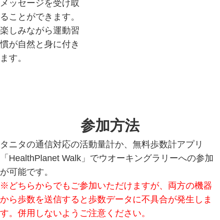
メッセージを受け取
ることができます。
楽しみながら運動習
慣が自然と身に付き
ます。
参加方法
タニタの通信対応の活動量計か、無料歩数計アプリ
「HealthPlanet Walk」でウオーキングラリーへの参加
が可能です。
※どちらからでもご参加いただけますが、両方の機器
から歩数を送信すると歩数データに不具合が発生しま
す。併用しないようご注意ください。