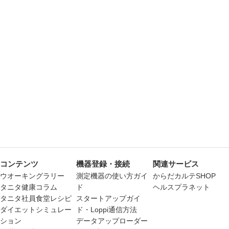
コンテンツ
機器登録・接続
関連サービス
ウオーキングラリー
測定機器の使い方ガイ
からだカルテSHOP
タニタ健康コラム
ド
ヘルスプラネット
タニタ社員食堂レシピ
スタートアップガイ
ダイエットシミュレー
ド・Loppi通信方法
ション
データアップローダー