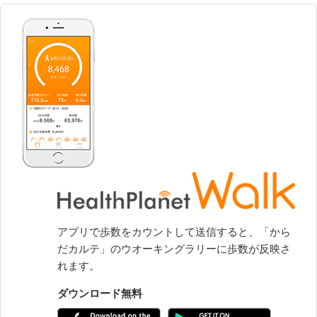
アプリで歩数をカウントして送信すると、「から
だカルテ」のウオーキングラリーに歩数が反映さ
れます。
ダウンロード無料