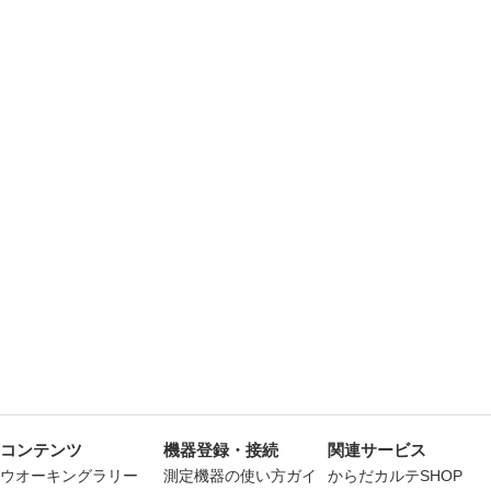
コンテンツ
機器登録・接続
関連サービス
ウオーキングラリー
測定機器の使い方ガイ
からだカルテSHOP