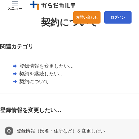
お問い合わせ
ログイン
契約について
関連カテゴリ
登録情報を変更したい…
契約を継続したい…
契約について
登録情報を変更したい…
Q
登録情報（氏名・住所など）を変更したい