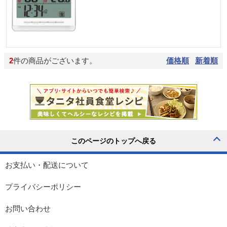
2
件の商品がございます。
価格順
新着順
お支払い・配送について
プライバシーポリシー
お問い合わせ