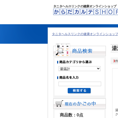
タニタヘルスリンクの健康オンラインショップ
タニタヘルスリンクの健康オンラインショップ 
湯
3
湯
ク
商品数：0点