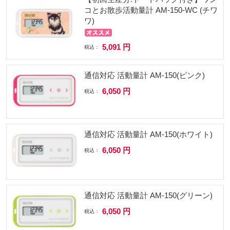
コとお散歩活動量計 AM-150-WC (チワ
ワ)
5,091 円
税込：
通信対応 活動量計 AM-150(ピンク)
6,050 円
税込：
通信対応 活動量計 AM-150(ホワイト)
6,050 円
税込：
通信対応 活動量計 AM-150(グリーン)
6,050 円
税込：