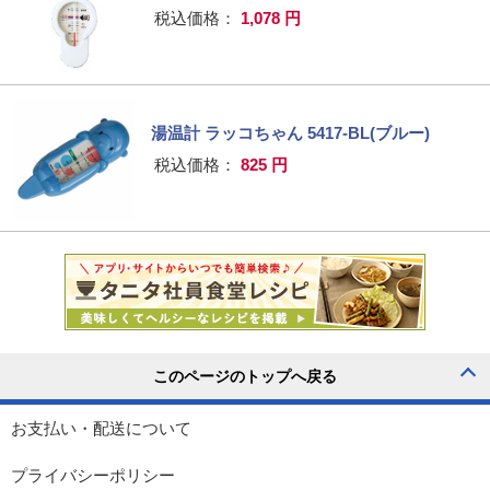
税込価格：
1,078 円
湯温計 ラッコちゃん 5417-BL(ブルー)
税込価格：
825 円
お支払い・配送について
プライバシーポリシー