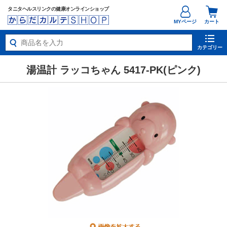
タニタヘルスリンクの健康オンラインショップ
MYページ
カート
カテゴリー
湯温計 ラッコちゃん 5417-PK(ピンク)