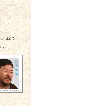
ション企画です。
ます。