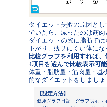
ダイエット失敗の原因とし
でいたら、減ったのは筋肉
ダイエットの際に脂肪では
下がり、痩せにくい体にな
比較グラフを利用すれば、
4項目を選んで比較表示可
体重・脂肪量・筋肉量・基
的なダイエットをしましょ
【設定方法】
健康グラフ日記→グラフ表示→項