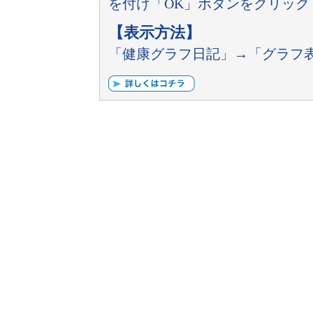
を付け「OK」ボタンをクリック
【表示方法】
「健康グラフ日記」→「グラフ