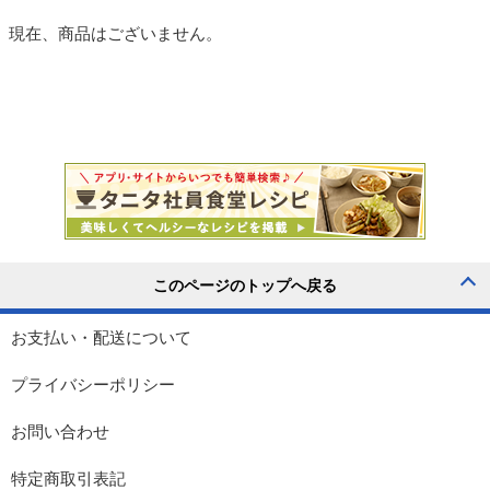
現在、商品はございません。
お支払い・配送について
プライバシーポリシー
お問い合わせ
特定商取引表記