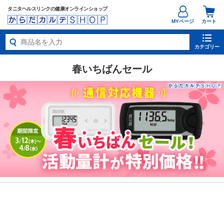
タニタヘルスリンクの健康オンラインショップ
MYページ
カート
カテゴリー
春いちばんセール