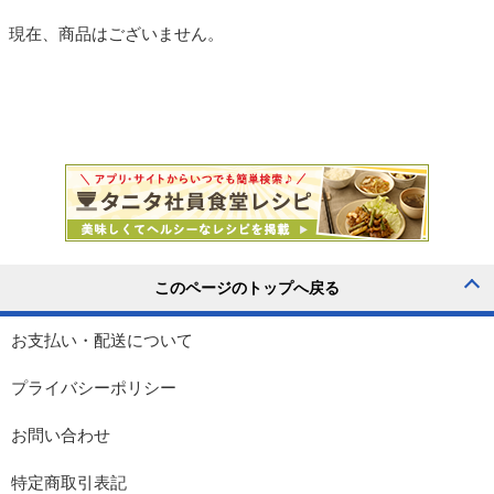
現在、商品はございません。
お支払い・配送について
プライバシーポリシー
お問い合わせ
特定商取引表記