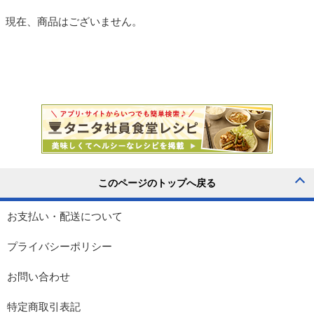
現在、商品はございません。
お支払い・配送について
プライバシーポリシー
お問い合わせ
特定商取引表記