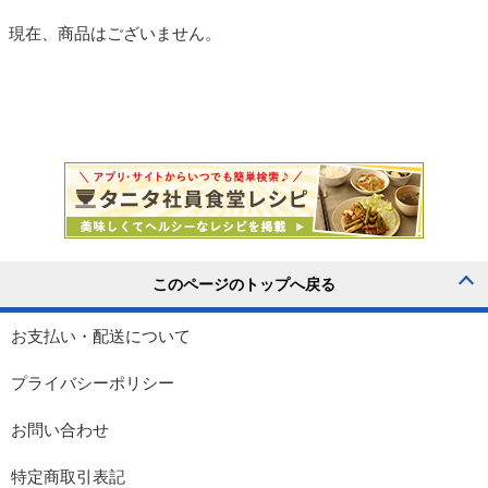
現在、商品はございません。
お支払い・配送について
プライバシーポリシー
お問い合わせ
特定商取引表記