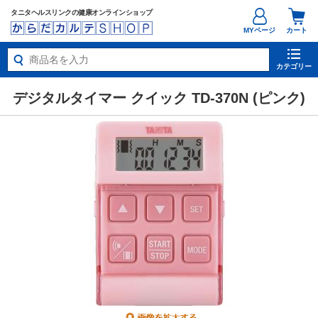
タニタヘルスリンクの健康オンラインショップ
MYページ
カート
カテゴリー
デジタルタイマー クイック TD-370N (ピンク)