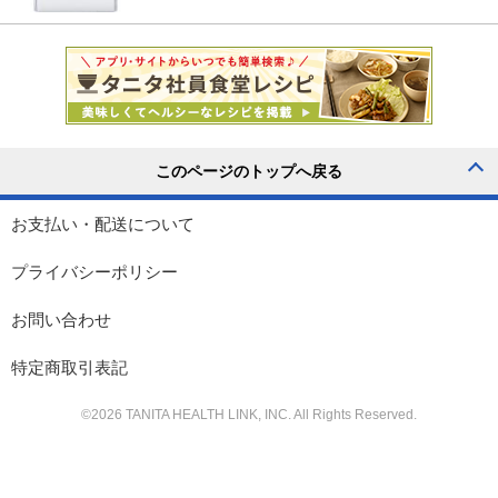
お支払い・配送について
プライバシーポリシー
お問い合わせ
特定商取引表記
©
2026
TANITA HEALTH LINK, INC. All Rights Reserved.