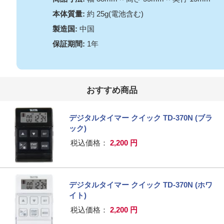
本体質量:
約 25g(電池含む)
製造国:
中国
保証期間:
1年
おすすめ商品
デジタルタイマー クイック TD-370N (ブラ
ック)
税込価格：
2,200 円
デジタルタイマー クイック TD-370N (ホワ
イト)
税込価格：
2,200 円