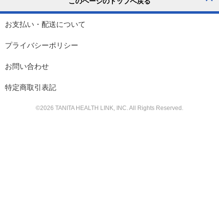
お支払い・配送について
プライバシーポリシー
お問い合わせ
特定商取引表記
©
2026
TANITA HEALTH LINK, INC. All Rights Reserved.