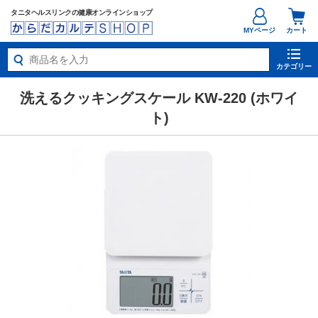
タニタヘルスリンクの健康オンラインショップ
MYページ
カート
カテゴリー
洗えるクッキングスケール KW-220 (ホワイ
ト)