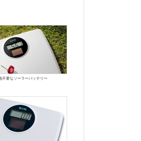
池不要なソーラーバッテリー