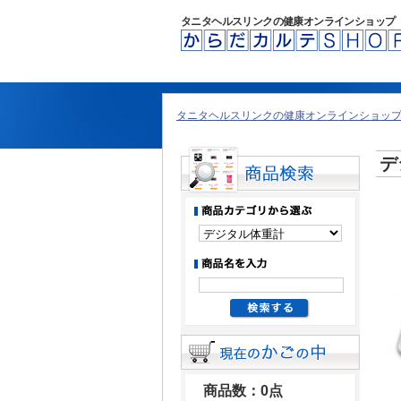
タニタヘルスリンクの健康オンラインショップ
タニタヘルスリンクの健康オンラインショップ 
デ
商品数：0点