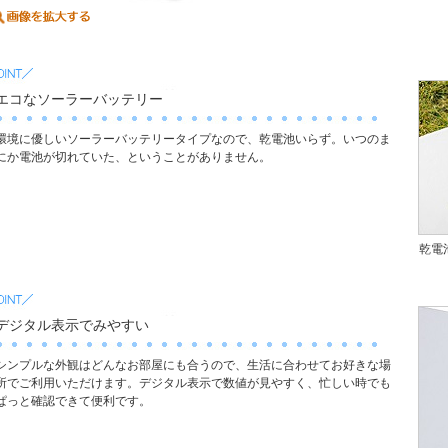
エコなソーラーバッテリー
環境に優しいソーラーバッテリータイプなので、乾電池いらず。いつのま
にか電池が切れていた、ということがありません。
乾電
デジタル表示でみやすい
シンプルな外観はどんなお部屋にも合うので、生活に合わせてお好きな場
所でご利用いただけます。デジタル表示で数値が見やすく、忙しい時でも
ぱっと確認できて便利です。