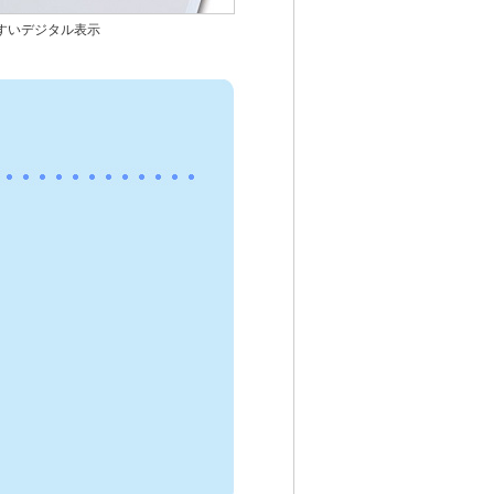
すいデジタル表示