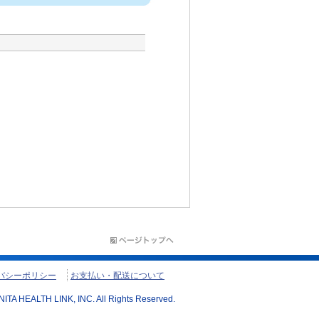
バシーポリシー
お支払い・配送について
ITA HEALTH LINK, INC. All Rights Reserved.