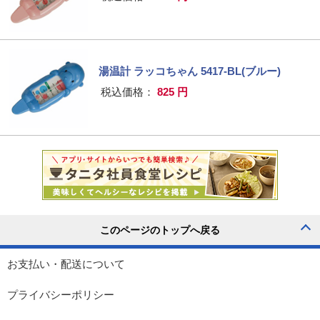
湯温計 ラッコちゃん 5417-BL(ブルー)
税込価格：
825 円
お支払い・配送について
プライバシーポリシー