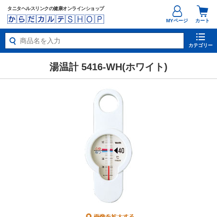
タニタヘルスリンクの健康オンラインショップ
MYページ
カート
カテゴリー
湯温計 5416-WH(ホワイト)