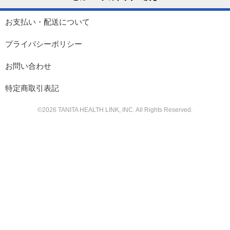
お支払い・配送について
プライバシーポリシー
お問い合わせ
特定商取引表記
©
2026
TANITA HEALTH LINK, INC. All Rights Reserved.