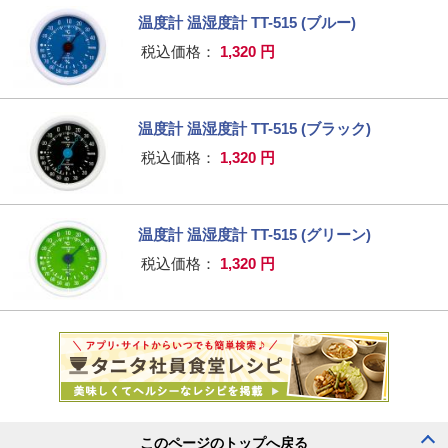
温度計 温湿度計 TT-515 (ブルー)
税込価格：
1,320 円
温度計 温湿度計 TT-515 (ブラック)
税込価格：
1,320 円
温度計 温湿度計 TT-515 (グリーン)
税込価格：
1,320 円