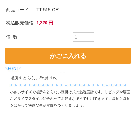
商品コード
TT-515-OR
税込販売価格
1,320 円
個 数
場所をとらない壁掛け式
小さいサイズで場所をとらない壁掛け式の温湿度計です。リビングや寝室
などライフスタイルに合わせてお好きな場所で利用できます。温度と湿度
をはかって快適な生活空間をつくりましょう。