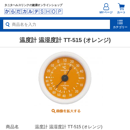
タニタヘルスリンクの健康オンラインショップ
MYページ
カート
カテゴリー
温度計 温湿度計 TT-515 (オレンジ)
商品名
温度計 温湿度計 TT-515 (オレンジ)