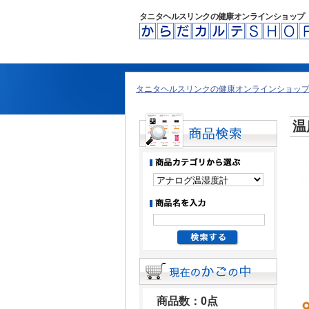
タニタヘルスリンクの健康オンラインショップ
タニタヘルスリンクの健康オンラインショップ 
温
商品数：0点