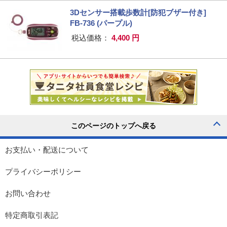
3Dセンサー搭載歩数計[防犯ブザー付き]
FB-736 (パープル)
税込価格：
4,400 円
お支払い・配送について
プライバシーポリシー
お問い合わせ
特定商取引表記