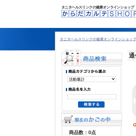
タニタヘルスリンクの健康オンラインショップ
タニタヘルスリンクの健康オンラインショップ 
通
商品数：0点