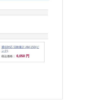
通信対応 活動量計 AM-150(ピ
ンク)
6,050 円
税込価格：