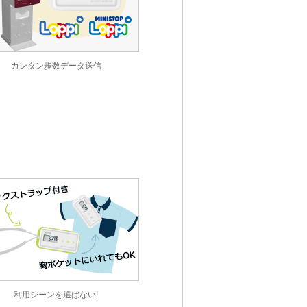
カンタン歩数データ送信
利用シーンを選ばない!