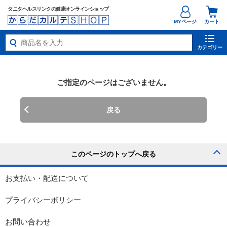
タニタヘルスリンクの健康オンラインショップ
MYページ
カート
カテゴリー
ご指定のページはございません。
戻る
お支払い・配送について
プライバシーポリシー
お問い合わせ