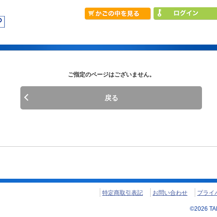
ご指定のページはございません。
戻る
特定商取引表記
お問い合わせ
プライ
©
2026
TAN