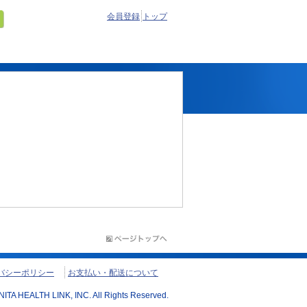
会員登録
トップ
バシーポリシー
お支払い・配送について
ITA HEALTH LINK, INC. All Rights Reserved.