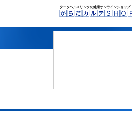
タニタヘルスリンクの健康オンラインショップ