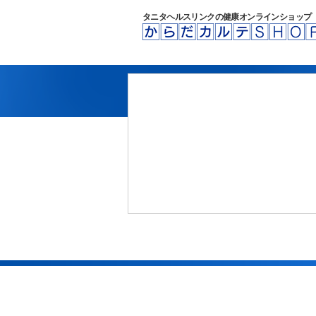
タニタヘルスリンクの健康オンラインショップ