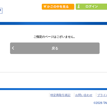
ご指定のページはございません。
戻る
特定商取引表記
お問い合わせ
プライ
©
2026
TAN