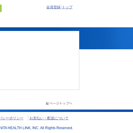
会員登録
トップ
バシーポリシー
お支払い・配送について
ITA HEALTH LINK, INC. All Rights Reserved.